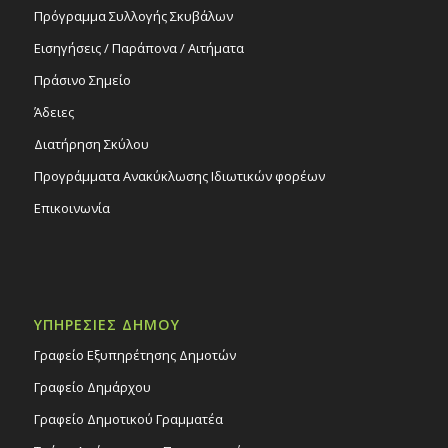
Πρόγραμμα Συλλογής Σκυβάλων
Εισηγήσεις / Παράπονα / Αιτήματα
Πράσινο Σημείο
Άδειες
Διατήρηση Σκύλου
Προγράμματα Ανακύκλωσης Ιδιωτικών φορέων
Επικοινωνία
ΥΠΗΡΕΣΙΕΣ ΔΗΜΟΥ
Γραφείο Εξυπηρέτησης Δημοτών
Γραφείο Δημάρχου
Γραφείο Δημοτικού Γραμματέα