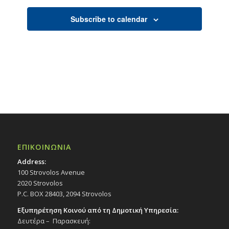
Subscribe to calendar
ΕΠΙΚΟΙΝΩΝΙΑ
Address:
100 Strovolos Avenue
2020 Strovolos
P.C. BOX 28403, 2094 Strovolos
Εξυπηρέτηση Κοινού από τη Δημοτική Υπηρεσία:
Δευτέρα – Παρασκευή: