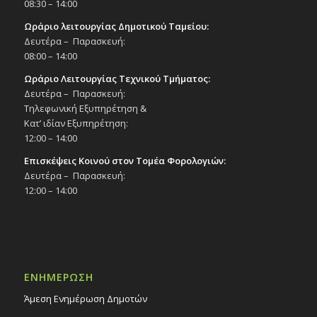
08:30 – 14:00
Ωράριο λειτουργίας Δημοτικού Ταμείου:
Δευτέρα – Παρασκευή:
08:00 – 14:00
Ωράριο Λειτουργίας Τεχνικού Τμήματος:
Δευτέρα – Παρασκευή:
Τηλεφωνική Εξυπηρέτηση &
Κατ’ ιδίαν Εξυπηρέτηση:
12:00 – 14:00
Επισκέψεις Κοινού στον Τομέα Φορολογιών:
Δευτέρα – Παρασκευή:
12:00 – 14:00
ΕΝΗΜΕΡΩΣΗ
Άμεση Ενημέρωση Δημοτών