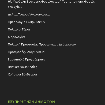
Ηλ. Υποβολή Ένστασης Φορολογίας ή Τροποποίησης Φορολ.
Στοιχείων
Δελτία Τύπου / Ανακοινώσεις
Ημερολόγιο Εκδηλώσεων
Πολιτικοί Γάμοι
Φορολογίες
Πολιτική Προστασίας Προσωπικών Δεδομένων
Προσφορές / Διαγωνισμοί
Ευρωπαϊκά Προγράμματα
Βασικές Νομοθεσίες
Χρήσιμοι Σύνδεσμοι
ΕΞΥΠΗΡΕΤΗΣΗ ΔΗΜΟΤΩΝ