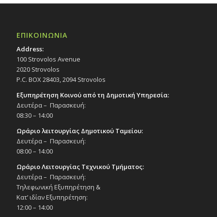
ΕΠΙΚΟΙΝΩΝΙΑ
Address:
100 Strovolos Avenue
2020 Strovolos
P.C. BOX 28403, 2094 Strovolos
Εξυπηρέτηση Κοινού από τη Δημοτική Υπηρεσία:
Δευτέρα – Παρασκευή:
08:30 – 14:00
Ωράριο λειτουργίας Δημοτικού Ταμείου:
Δευτέρα – Παρασκευή:
08:00 – 14:00
Ωράριο Λειτουργίας Τεχνικού Τμήματος:
Δευτέρα – Παρασκευή:
Τηλεφωνική Εξυπηρέτηση &
Κατ’ ιδίαν Εξυπηρέτηση:
12:00 – 14:00