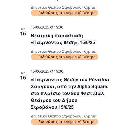
Δημοτικό Θέατρο Στροβόλου
, Cyprus
Εκδηλώσεις στο Δημοτικό Θέατρο
15/06/2025 @ 19:30
ΚΥ
15
Θεατρική παράσταση
«Παίρνοντας θέση», 15/6/25
Δημοτικό Θέατρο Στροβόλου
, Cyprus
Εκδηλώσεις στο Δημοτικό Θέατρο
15/06/2025 @ 19:30
ΚΥ
15
«Παίρνοντας Θέση» του Ρόναλντ
Χάργουντ, από την Alpha Square,
στο πλαίσιο του 9ου Φεστιβάλ
Θεάτρου του Δήμου
Στροβόλου,15/6/25
Δημοτικό Θέατρο Στροβόλου
, Cyprus
Εκδηλώσεις στο Δημοτικό Θέατρο