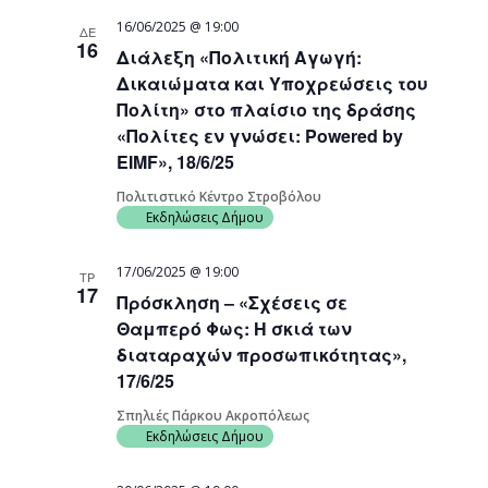
16/06/2025 @ 19:00
ΔΕ
16
Διάλεξη «Πολιτική Αγωγή:
Δικαιώματα και Υποχρεώσεις του
Πολίτη» στο πλαίσιο της δράσης
«Πολίτες εν γνώσει: Powered by
EIMF», 18/6/25
Πολιτιστικό Κέντρο Στροβόλου
Εκδηλώσεις Δήμου
17/06/2025 @ 19:00
ΤΡ
17
Πρόσκληση – «Σχέσεις σε
Θαμπερό Φως: Η σκιά των
διαταραχών προσωπικότητας»,
17/6/25
Σπηλιές Πάρκου Ακροπόλεως
Εκδηλώσεις Δήμου