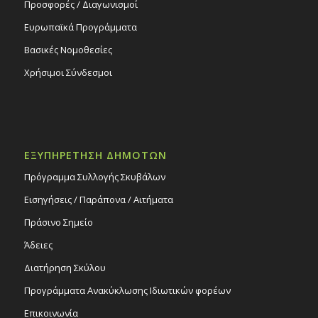
Προσφορές / Διαγωνισμοί
Ευρωπαϊκά Προγράμματα
Βασικές Νομοθεσίες
Χρήσιμοι Σύνδεσμοι
ΕΞΥΠΗΡΕΤΗΣΗ ΔΗΜΟΤΩΝ
Πρόγραμμα Συλλογής Σκυβάλων
Εισηγήσεις / Παράπονα / Αιτήματα
Πράσινο Σημείο
Άδειες
Διατήρηση Σκύλου
Προγράμματα Ανακύκλωσης Ιδιωτικών φορέων
Επικοινωνία