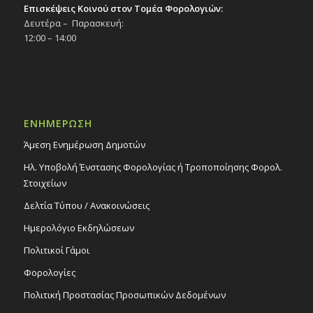
Επισκέψεις Κοινού στον Τομέα Φορολογιών:
Δευτέρα – Παρασκευή:
12:00 – 14:00
ΕΝΗΜΕΡΩΣΗ
Άμεση Ενημέρωση Δημοτών
Ηλ. Υποβολή Ένστασης Φορολογίας ή Τροποποίησης Φορολ.
Στοιχείων
Δελτία Τύπου / Ανακοινώσεις
Ημερολόγιο Εκδηλώσεων
Πολιτικοί Γάμοι
Φορολογίες
Πολιτική Προστασίας Προσωπικών Δεδομένων