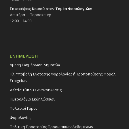
Επισκέψεις Κοινού στον Τομέα Φορολογιών:
Δευτέρα – Παρασκευή:
12:00 – 14:00
ΕΝΗΜΕΡΩΣΗ
Άμεση Ενημέρωση Δημοτών
Ηλ. Υποβολή Ένστασης Φορολογίας ή Τροποποίησης Φορολ.
Στοιχείων
Δελτία Τύπου / Ανακοινώσεις
Ημερολόγιο Εκδηλώσεων
Πολιτικοί Γάμοι
Φορολογίες
Πολιτική Προστασίας Προσωπικών Δεδομένων