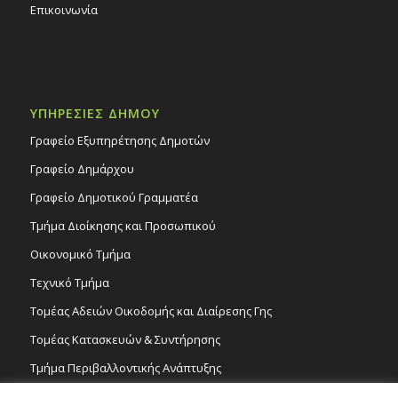
Επικοινωνία
ΥΠΗΡΕΣΙΕΣ ΔΗΜΟΥ
Γραφείο Εξυπηρέτησης Δημοτών
Γραφείο Δημάρχου
Γραφείο Δημοτικού Γραμματέα
Τμήμα Διοίκησης και Προσωπικού
Οικονομικό Τμήμα
Τεχνικό Τμήμα
Τομέας Αδειών Οικοδομής και Διαίρεσης Γης
Τομέας Κατασκευών & Συντήρησης
Τμήμα Περιβαλλοντικής Ανάπτυξης
Tμήμα Δημόσιας Υγείας και Καθαριότητας