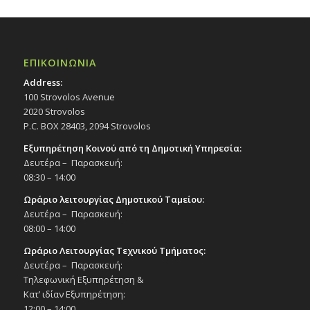
ΕΠΙΚΟΙΝΩΝΙΑ
Address:
100 Strovolos Avenue
2020 Strovolos
P.C. BOX 28403, 2094 Strovolos
Εξυπηρέτηση Κοινού από τη Δημοτική Υπηρεσία:
Δευτέρα – Παρασκευή:
08:30 – 14:00
Ωράριο λειτουργίας Δημοτικού Ταμείου:
Δευτέρα – Παρασκευή:
08:00 – 14:00
Ωράριο Λειτουργίας Τεχνικού Τμήματος:
Δευτέρα – Παρασκευή:
Τηλεφωνική Εξυπηρέτηση &
Κατ’ ιδίαν Εξυπηρέτηση:
12:00 – 14:00