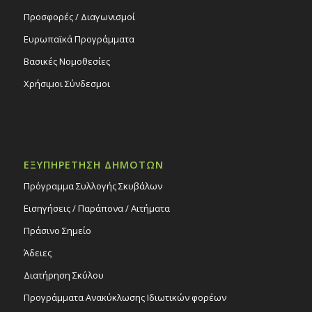
Προσφορές / Διαγωνισμοί
Ευρωπαϊκά Προγράμματα
Βασικές Νομοθεσίες
Χρήσιμοι Σύνδεσμοι
ΕΞΥΠΗΡΕΤΗΣΗ ΔΗΜΟΤΩΝ
Πρόγραμμα Συλλογής Σκυβάλων
Εισηγήσεις / Παράπονα / Αιτήματα
Πράσινο Σημείο
Άδειες
Διατήρηση Σκύλου
Προγράμματα Ανακύκλωσης Ιδιωτικών φορέων