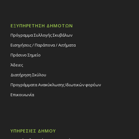
ΕΞΥΠΗΡΕΤΗΣΗ ΔΗΜΟΤΩΝ
Πρόγραμμα Συλλογής Σκυβάλων
Εισηγήσεις / Παράπονα / Αιτήματα
Πράσινο Σημείο
Άδειες
Διατήρηση Σκύλου
Προγράμματα Ανακύκλωσης Ιδιωτικών φορέων
Επικοινωνία
ΥΠΗΡΕΣΙΕΣ ΔΗΜΟΥ