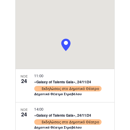
Navigati
11:00
ΝΟΕ
24
«Galaxy of Τalents Gala», 24/11/24
Εκδηλώσεις στο Δημοτικό Θέατρο
Δημοτικό Θέατρο Στροβόλου
14:00
ΝΟΕ
24
«Galaxy of Τalents Gala», 24/11/24
Εκδηλώσεις στο Δημοτικό Θέατρο
Δημοτικό Θέατρο Στροβόλου