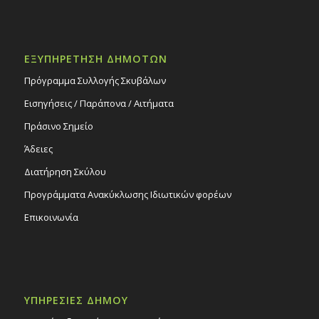
ΕΞΥΠΗΡΕΤΗΣΗ ΔΗΜΟΤΩΝ
Πρόγραμμα Συλλογής Σκυβάλων
Εισηγήσεις / Παράπονα / Αιτήματα
Πράσινο Σημείο
Άδειες
Διατήρηση Σκύλου
Προγράμματα Ανακύκλωσης Ιδιωτικών φορέων
Επικοινωνία
ΥΠΗΡΕΣΙΕΣ ΔΗΜΟΥ