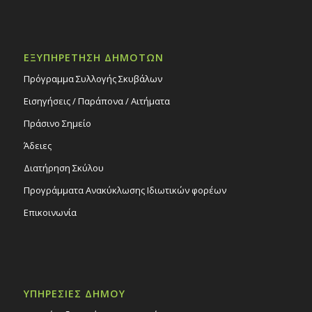
ΕΞΥΠΗΡΕΤΗΣΗ ΔΗΜΟΤΩΝ
Πρόγραμμα Συλλογής Σκυβάλων
Εισηγήσεις / Παράπονα / Αιτήματα
Πράσινο Σημείο
Άδειες
Διατήρηση Σκύλου
Προγράμματα Ανακύκλωσης Ιδιωτικών φορέων
Επικοινωνία
ΥΠΗΡΕΣΙΕΣ ΔΗΜΟΥ