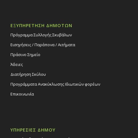
ΕΞΥΠΗΡΕΤΗΣΗ ΔΗΜΟΤΩΝ
Πρόγραμμα Συλλογής Σκυβάλων
Εισηγήσεις / Παράπονα / Αιτήματα
Πράσινο Σημείο
Άδειες
Διατήρηση Σκύλου
Προγράμματα Ανακύκλωσης Ιδιωτικών φορέων
Επικοινωνία
ΥΠΗΡΕΣΙΕΣ ΔΗΜΟΥ