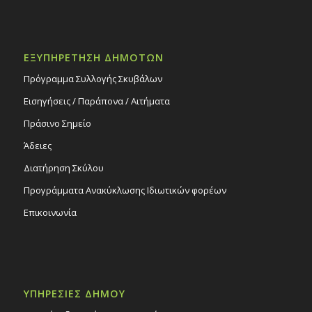
ΕΞΥΠΗΡΕΤΗΣΗ ΔΗΜΟΤΩΝ
Πρόγραμμα Συλλογής Σκυβάλων
Εισηγήσεις / Παράπονα / Αιτήματα
Πράσινο Σημείο
Άδειες
Διατήρηση Σκύλου
Προγράμματα Ανακύκλωσης Ιδιωτικών φορέων
Επικοινωνία
ΥΠΗΡΕΣΙΕΣ ΔΗΜΟΥ