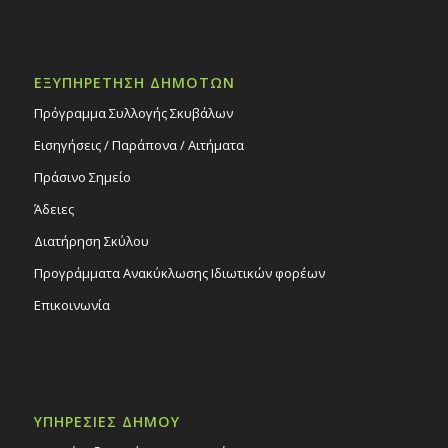
ΕΞΥΠΗΡΕΤΗΣΗ ΔΗΜΟΤΩΝ
Πρόγραμμα Συλλογής Σκυβάλων
Εισηγήσεις / Παράπονα / Αιτήματα
Πράσινο Σημείο
Άδειες
Διατήρηση Σκύλου
Προγράμματα Ανακύκλωσης Ιδιωτικών φορέων
Επικοινωνία
ΥΠΗΡΕΣΙΕΣ ΔΗΜΟΥ