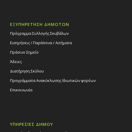
ΕΞΥΠΗΡΕΤΗΣΗ ΔΗΜΟΤΩΝ
Πρόγραμμα Συλλογής Σκυβάλων
Εισηγήσεις / Παράπονα / Αιτήματα
Πράσινο Σημείο
Άδειες
Διατήρηση Σκύλου
Προγράμματα Ανακύκλωσης Ιδιωτικών φορέων
Επικοινωνία
ΥΠΗΡΕΣΙΕΣ ΔΗΜΟΥ