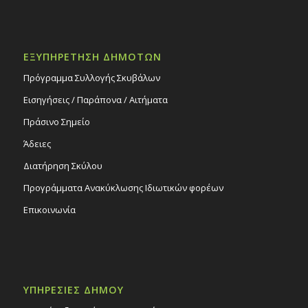
ΕΞΥΠΗΡΕΤΗΣΗ ΔΗΜΟΤΩΝ
Πρόγραμμα Συλλογής Σκυβάλων
Εισηγήσεις / Παράπονα / Αιτήματα
Πράσινο Σημείο
Άδειες
Διατήρηση Σκύλου
Προγράμματα Ανακύκλωσης Ιδιωτικών φορέων
Επικοινωνία
ΥΠΗΡΕΣΙΕΣ ΔΗΜΟΥ