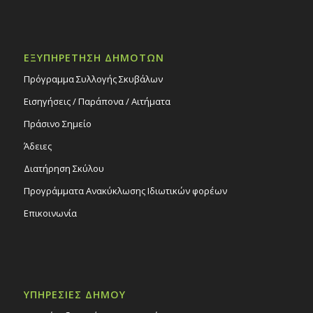
ΕΞΥΠΗΡΕΤΗΣΗ ΔΗΜΟΤΩΝ
Πρόγραμμα Συλλογής Σκυβάλων
Εισηγήσεις / Παράπονα / Αιτήματα
Πράσινο Σημείο
Άδειες
Διατήρηση Σκύλου
Προγράμματα Ανακύκλωσης Ιδιωτικών φορέων
Επικοινωνία
ΥΠΗΡΕΣΙΕΣ ΔΗΜΟΥ