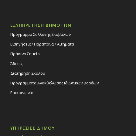
ΕΞΥΠΗΡΕΤΗΣΗ ΔΗΜΟΤΩΝ
Πρόγραμμα Συλλογής Σκυβάλων
Εισηγήσεις / Παράπονα / Αιτήματα
Πράσινο Σημείο
Άδειες
Διατήρηση Σκύλου
Προγράμματα Ανακύκλωσης Ιδιωτικών φορέων
Επικοινωνία
ΥΠΗΡΕΣΙΕΣ ΔΗΜΟΥ