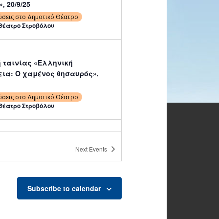
, 20/9/25
ώσεις στο Δημοτικό Θέατρο
Θέατρο Στροβόλου
 ταινίας «Ελληνική
εια: Ο χαμένος θησαυρός»,
ώσεις στο Δημοτικό Θέατρο
Θέατρο Στροβόλου
 ταινίας «Ελληνική
Next
Events
εια: Ο χαμένος θησαυρός»,
ώσεις στο Δημοτικό Θέατρο
Θέατρο Στροβόλου
Subscribe to calendar