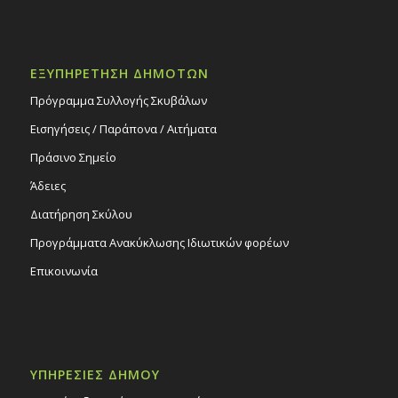
ΕΞΥΠΗΡΕΤΗΣΗ ΔΗΜΟΤΩΝ
Πρόγραμμα Συλλογής Σκυβάλων
Εισηγήσεις / Παράπονα / Αιτήματα
Πράσινο Σημείο
Άδειες
Διατήρηση Σκύλου
Προγράμματα Ανακύκλωσης Ιδιωτικών φορέων
Επικοινωνία
ΥΠΗΡΕΣΙΕΣ ΔΗΜΟΥ