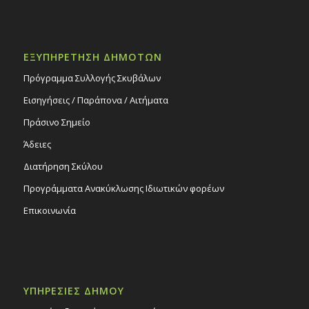
ΕΞΥΠΗΡΕΤΗΣΗ ΔΗΜΟΤΩΝ
Πρόγραμμα Συλλογής Σκυβάλων
Εισηγήσεις / Παράπονα / Αιτήματα
Πράσινο Σημείο
Άδειες
Διατήρηση Σκύλου
Προγράμματα Ανακύκλωσης Ιδιωτικών φορέων
Επικοινωνία
ΥΠΗΡΕΣΙΕΣ ΔΗΜΟΥ