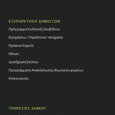
ΕΞΥΠΗΡΕΤΗΣΗ ΔΗΜΟΤΩΝ
Πρόγραμμα Συλλογής Σκυβάλων
Εισηγήσεις / Παράπονα / Αιτήματα
Πράσινο Σημείο
Άδειες
Διατήρηση Σκύλου
Προγράμματα Ανακύκλωσης Ιδιωτικών φορέων
Επικοινωνία
ΥΠΗΡΕΣΙΕΣ ΔΗΜΟΥ