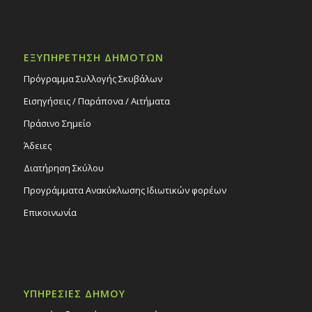
ΕΞΥΠΗΡΕΤΗΣΗ ΔΗΜΟΤΩΝ
Πρόγραμμα Συλλογής Σκυβάλων
Εισηγήσεις / Παράπονα / Αιτήματα
Πράσινο Σημείο
Άδειες
Διατήρηση Σκύλου
Προγράμματα Ανακύκλωσης Ιδιωτικών φορέων
Επικοινωνία
ΥΠΗΡΕΣΙΕΣ ΔΗΜΟΥ