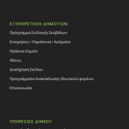
ΕΞΥΠΗΡΕΤΗΣΗ ΔΗΜΟΤΩΝ
Πρόγραμμα Συλλογής Σκυβάλων
Εισηγήσεις / Παράπονα / Αιτήματα
Πράσινο Σημείο
Άδειες
Διατήρηση Σκύλου
Προγράμματα Ανακύκλωσης Ιδιωτικών φορέων
Επικοινωνία
ΥΠΗΡΕΣΙΕΣ ΔΗΜΟΥ