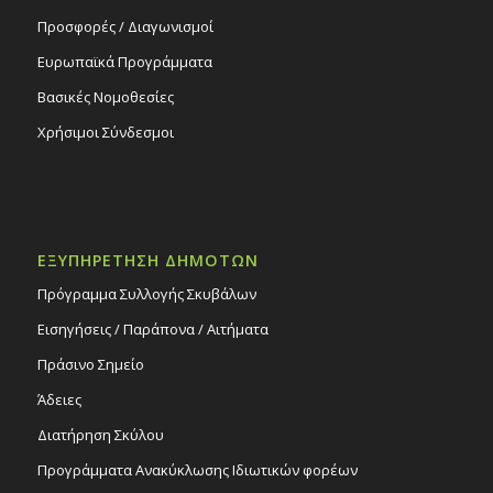
Προσφορές / Διαγωνισμοί
Ευρωπαϊκά Προγράμματα
Βασικές Νομοθεσίες
Χρήσιμοι Σύνδεσμοι
ΕΞΥΠΗΡΕΤΗΣΗ ΔΗΜΟΤΩΝ
Πρόγραμμα Συλλογής Σκυβάλων
Εισηγήσεις / Παράπονα / Αιτήματα
Πράσινο Σημείο
Άδειες
Διατήρηση Σκύλου
Προγράμματα Ανακύκλωσης Ιδιωτικών φορέων