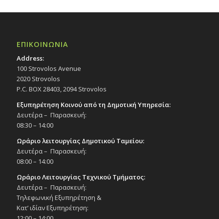
ΕΠΙΚΟΙΝΩΝΙΑ
Address:
100 Strovolos Avenue
2020 Strovolos
P.C. BOX 28403, 2094 Strovolos
Εξυπηρέτηση Κοινού από τη Δημοτική Υπηρεσία:
Δευτέρα – Παρασκευή:
08:30 – 14:00
Ωράριο λειτουργίας Δημοτικού Ταμείου:
Δευτέρα – Παρασκευή:
08:00 – 14:00
Ωράριο Λειτουργίας Τεχνικού Τμήματος:
Δευτέρα – Παρασκευή:
Τηλεφωνική Εξυπηρέτηση &
Κατ’ ιδίαν Εξυπηρέτηση:
12:00 – 14:00