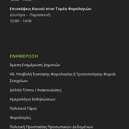
Επισκέψεις Κοινού στον Τομέα Φορολογιών:
Δευτέρα – Παρασκευή:
12:00 – 14:00
ΕΝΗΜΕΡΩΣΗ
Άμεση Ενημέρωση Δημοτών
Ηλ. Υποβολή Ένστασης Φορολογίας ή Τροποποίησης Φορολ.
Στοιχείων
Δελτία Τύπου / Ανακοινώσεις
Ημερολόγιο Εκδηλώσεων
Πολιτικοί Γάμοι
Φορολογίες
Πολιτική Προστασίας Προσωπικών Δεδομένων