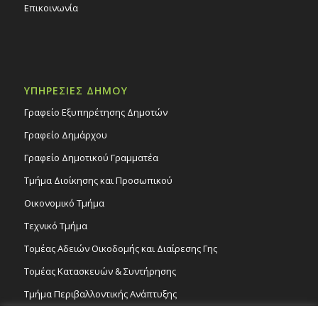
Επικοινωνία
ΥΠΗΡΕΣΙΕΣ ΔΗΜΟΥ
Γραφείο Εξυπηρέτησης Δημοτών
Γραφείο Δημάρχου
Γραφείο Δημοτικού Γραμματέα
Τμήμα Διοίκησης και Προσωπικού
Οικονομικό Τμήμα
Τεχνικό Τμήμα
Τομέας Αδειών Οικοδομής και Διαίρεσης Γης
Τομέας Κατασκευών & Συντήρησης
Τμήμα Περιβαλλοντικής Ανάπτυξης
Tμήμα Δημόσιας Υγείας και Καθαριότητας