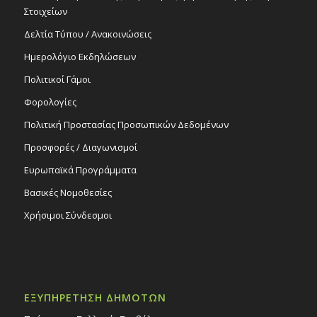
Στοιχείων
Δελτία Τύπου / Ανακοινώσεις
Ημερολόγιο Εκδηλώσεων
Πολιτικοί Γάμοι
Φορολογίες
Πολιτική Προστασίας Προσωπικών Δεδομένων
Προσφορές / Διαγωνισμοί
Ευρωπαϊκά Προγράμματα
Βασικές Νομοθεσίες
Χρήσιμοι Σύνδεσμοι
ΕΞΥΠΗΡΕΤΗΣΗ ΔΗΜΟΤΩΝ