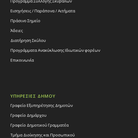
Πρόγραμμα Συλλογής Σκυβάλων
Εισηγήσεις / Παράπονα / Αιτήματα
Πράσινο Σημείο
Άδειες
Διατήρηση Σκύλου
Προγράμματα Ανακύκλωσης Ιδιωτικών φορέων
Επικοινωνία
ΥΠΗΡΕΣΙΕΣ ΔΗΜΟΥ
Γραφείο Εξυπηρέτησης Δημοτών
Γραφείο Δημάρχου
Γραφείο Δημοτικού Γραμματέα
Τμήμα Διοίκησης και Προσωπικού