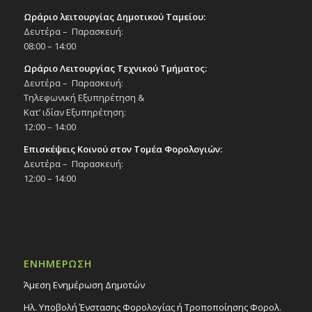
Ωράριο λειτουργίας Δημοτικού Ταμείου:
Δευτέρα – Παρασκευή:
08:00 – 14:00
Ωράριο Λειτουργίας Τεχνικού Τμήματος:
Δευτέρα – Παρασκευή:
Τηλεφωνική Εξυπηρέτηση &
Κατ’ ιδίαν Εξυπηρέτηση:
12:00 – 14:00
Επισκέψεις Κοινού στον Τομέα Φορολογιών:
Δευτέρα – Παρασκευή:
12:00 – 14:00
ΕΝΗΜΕΡΩΣΗ
Άμεση Ενημέρωση Δημοτών
Ηλ. Υποβολή Ένστασης Φορολογίας ή Τροποποίησης Φορολ.