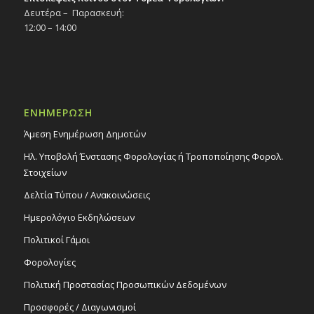
Δευτέρα – Παρασκευή:
12:00 – 14:00
ΕΝΗΜΕΡΩΣΗ
Άμεση Ενημέρωση Δημοτών
Ηλ. Υποβολή Ένστασης Φορολογίας ή Τροποποίησης Φορολ.
Στοιχείων
Δελτία Τύπου / Ανακοινώσεις
Ημερολόγιο Εκδηλώσεων
Πολιτικοί Γάμοι
Φορολογίες
Πολιτική Προστασίας Προσωπικών Δεδομένων
Προσφορές / Διαγωνισμοί