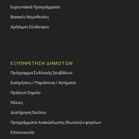
Ευρωπαϊκά Προγράμματα
Βασικές Νομοθεσίες
Χρήσιμοι Σύνδεσμοι
ΕΞΥΠΗΡΕΤΗΣΗ ΔΗΜΟΤΩΝ
Πρόγραμμα Συλλογής Σκυβάλων
Εισηγήσεις / Παράπονα / Αιτήματα
Πράσινο Σημείο
Άδειες
Διατήρηση Σκύλου
Προγράμματα Ανακύκλωσης Ιδιωτικών φορέων
Επικοινωνία