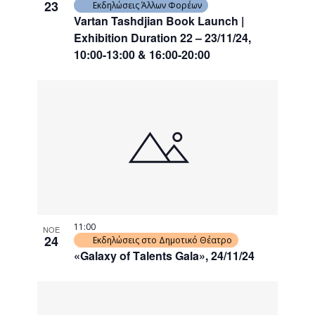
23
Εκδηλώσεις Άλλων Φορέων
Vartan Tashdjian Book Launch |
Exhibition Duration 22 – 23/11/24,
10:00-13:00 & 16:00-20:00
11:00
ΝΟΕ
24
Εκδηλώσεις στο Δημοτικό Θέατρο
«Galaxy of Τalents Gala», 24/11/24