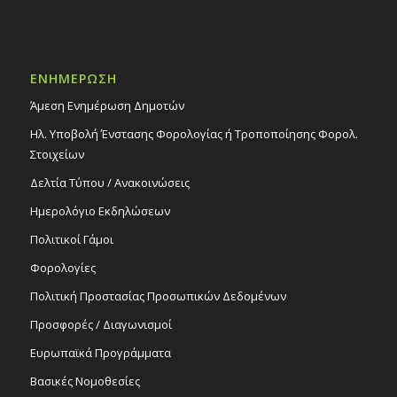
ΕΝΗΜΕΡΩΣΗ
Άμεση Ενημέρωση Δημοτών
Ηλ. Υποβολή Ένστασης Φορολογίας ή Τροποποίησης Φορολ.
Στοιχείων
Δελτία Τύπου / Ανακοινώσεις
Ημερολόγιο Εκδηλώσεων
Πολιτικοί Γάμοι
Φορολογίες
Πολιτική Προστασίας Προσωπικών Δεδομένων
Προσφορές / Διαγωνισμοί
Ευρωπαϊκά Προγράμματα
Βασικές Νομοθεσίες