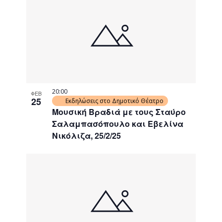
20:00
ΦΕΒ
25
Εκδηλώσεις στο Δημοτικό Θέατρο
Μουσική Βραδιά με τους Σταύρο
Σαλαμπασόπουλο και Εβελίνα
Νικόλιζα, 25/2/25