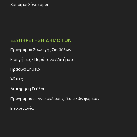
Χρήσιμοι Σύνδεσμοι
ΕΞΥΠΗΡΕΤΗΣΗ ΔΗΜΟΤΩΝ
Πρόγραμμα Συλλογής Σκυβάλων
Εισηγήσεις / Παράπονα / Αιτήματα
Πράσινο Σημείο
Άδειες
Διατήρηση Σκύλου
Προγράμματα Ανακύκλωσης Ιδιωτικών φορέων
Επικοινωνία