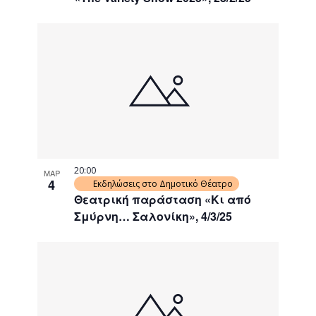
20:00
ΜΑΡ
4
Εκδηλώσεις στο Δημοτικό Θέατρο
Θεατρική παράσταση «Κι από
Σμύρνη… Σαλονίκη», 4/3/25