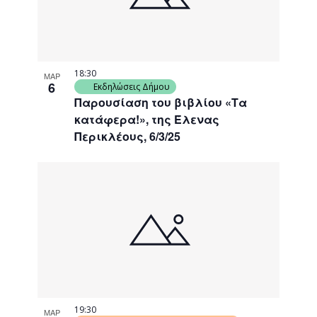
18:30
ΜΑΡ
6
Εκδηλώσεις Δήμου
Παρουσίαση του βιβλίου «Τα
κατάφερα!», της Έλενας
Περικλέους, 6/3/25
19:30
ΜΑΡ