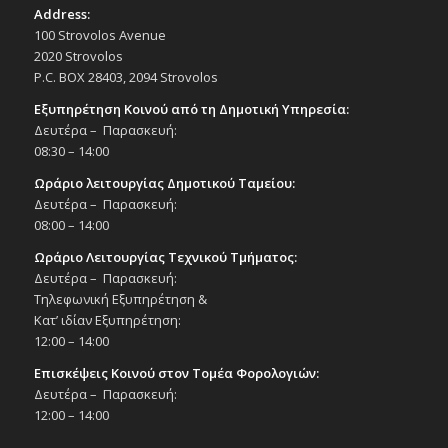
Address:
100 Strovolos Avenue
2020 Strovolos
P.C. BOX 28403, 2094 Strovolos
Εξυπηρέτηση Κοινού από τη Δημοτική Υπηρεσία:
Δευτέρα – Παρασκευή:
08:30 – 14:00
Ωράριο λειτουργίας Δημοτικού Ταμείου:
Δευτέρα – Παρασκευή:
08:00 – 14:00
Ωράριο Λειτουργίας Τεχνικού Τμήματος:
Δευτέρα – Παρασκευή:
Τηλεφωνική Εξυπηρέτηση &
Κατ’ ιδίαν Εξυπηρέτηση:
12:00 – 14:00
Επισκέψεις Κοινού στον Τομέα Φορολογιών:
Δευτέρα – Παρασκευή:
12:00 – 14:00