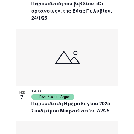
Παρουσίαση του βιβλίου «Οι
ορτανσίες», της Εύας Πολυβίου,
24/1/25
19:00
ΦΕΒ
7
Εκδηλώσεις Δήμου
Παρουσίαση Ημερολογίου 2025
Συνδέσμου Μικρασιατών, 7/2/25