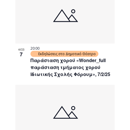
20:00
ΦΕΒ
7
Εκδηλώσεις στο Δημοτικό Θέατρο
Παράσταση χορού «Wonder_full
παράσταση τμήματος χορού
Ιδιωτικής Σχολής Φόρουμ», 7/2/25