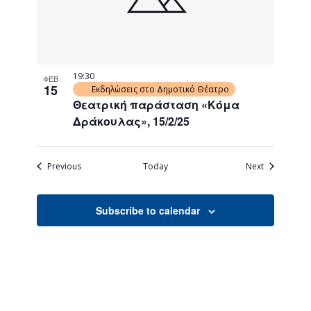
19:30
ΦΕΒ
15
Εκδηλώσεις στο Δημοτικό Θέατρο
Θεατρική παράσταση «Κόμα
Δράκουλας», 15/2/25
Events
Events
Previous
Today
Next
Subscribe to calendar