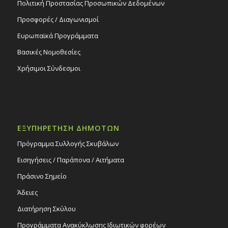
Πολιτική Προστασίας Προσωπικών Δεδομένων
Προσφορές / Διαγωνισμοί
Ευρωπαϊκά Προγράμματα
Βασικές Νομοθεσίες
Χρήσιμοι Σύνδεσμοι
ΕΞΥΠΗΡΕΤΗΣΗ ΔΗΜΟΤΩΝ
Πρόγραμμα Συλλογής Σκυβάλων
Εισηγήσεις / Παράπονα / Αιτήματα
Πράσινο Σημείο
Άδειες
Διατήρηση Σκύλου
Προγράμματα Ανακύκλωσης Ιδιωτικών φορέων