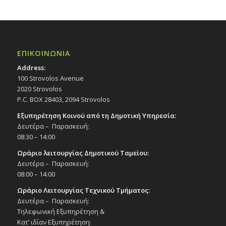
ΕΠΙΚΟΙΝΩΝΙΑ
Address:
100 Strovolos Avenue
2020 Strovolos
P.C. BOX 28403, 2094 Strovolos
Εξυπηρέτηση Κοινού από τη Δημοτική Υπηρεσία:
Δευτέρα – Παρασκευή:
08:30 – 14:00
Ωράριο λειτουργίας Δημοτικού Ταμείου:
Δευτέρα – Παρασκευή:
08:00 – 14:00
Ωράριο Λειτουργίας Τεχνικού Τμήματος:
Δευτέρα – Παρασκευή:
Τηλεφωνική Εξυπηρέτηση &
Κατ’ ιδίαν Εξυπηρέτηση: