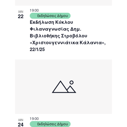
19:00
ΙΑΝ
22
Εκδηλώσεις Δήμου
Εκδήλωση Κύκλου
Φιλαναγνωσίας Δημ.
Βιβλιοθήκης Στροβόλου
«Χριστουγεννιάτικα Κάλαντα»,
22/1/25
19:00
ΙΑΝ
24
Εκδηλώσεις Δήμου