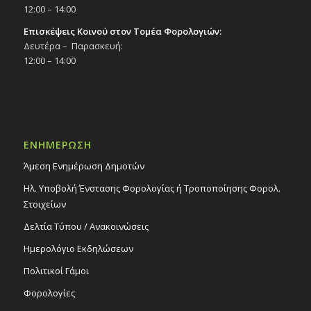
12:00 – 14:00
Επισκέψεις Κοινού στον Τομέα Φορολογιών:
Δευτέρα – Παρασκευή:
12:00 – 14:00
ΕΝΗΜΕΡΩΣΗ
Άμεση Ενημέρωση Δημοτών
Ηλ. Υποβολή Ένστασης Φορολογίας ή Τροποποίησης Φορολ.
Στοιχείων
Δελτία Τύπου / Ανακοινώσεις
Ημερολόγιο Εκδηλώσεων
Πολιτικοί Γάμοι
Φορολογίες