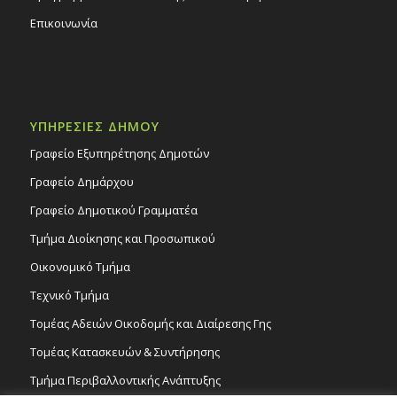
Επικοινωνία
ΥΠΗΡΕΣΙΕΣ ΔΗΜΟΥ
Γραφείο Εξυπηρέτησης Δημοτών
Γραφείο Δημάρχου
Γραφείο Δημοτικού Γραμματέα
Τμήμα Διοίκησης και Προσωπικού
Οικονομικό Τμήμα
Τεχνικό Τμήμα
Τομέας Αδειών Οικοδομής και Διαίρεσης Γης
Τομέας Κατασκευών & Συντήρησης
Τμήμα Περιβαλλοντικής Ανάπτυξης