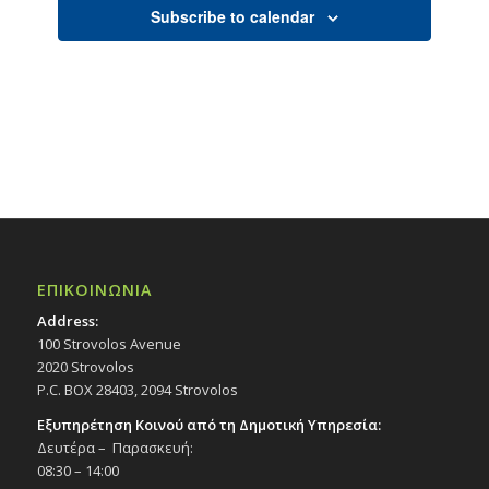
Subscribe to calendar
ΕΠΙΚΟΙΝΩΝΙΑ
Address:
100 Strovolos Avenue
2020 Strovolos
P.C. BOX 28403, 2094 Strovolos
Εξυπηρέτηση Κοινού από τη Δημοτική Υπηρεσία:
Δευτέρα – Παρασκευή:
08:30 – 14:00