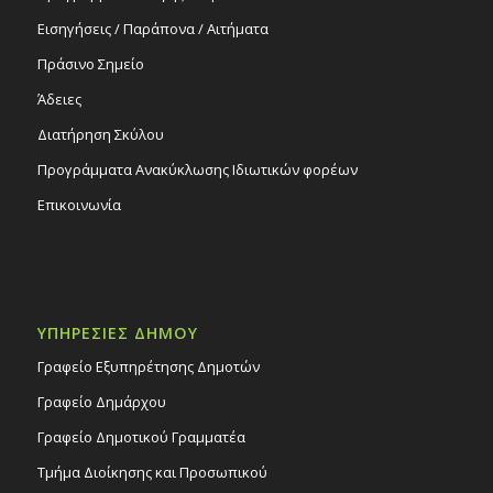
Εισηγήσεις / Παράπονα / Αιτήματα
Πράσινο Σημείο
Άδειες
Διατήρηση Σκύλου
Προγράμματα Ανακύκλωσης Ιδιωτικών φορέων
Επικοινωνία
ΥΠΗΡΕΣΙΕΣ ΔΗΜΟΥ
Γραφείο Εξυπηρέτησης Δημοτών
Γραφείο Δημάρχου
Γραφείο Δημοτικού Γραμματέα
Τμήμα Διοίκησης και Προσωπικού