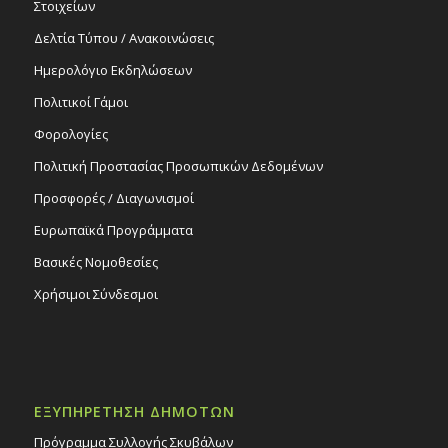
Στοιχείων
Δελτία Τύπου / Ανακοινώσεις
Ημερολόγιο Εκδηλώσεων
Πολιτικοί Γάμοι
Φορολογίες
Πολιτική Προστασίας Προσωπικών Δεδομένων
Προσφορές / Διαγωνισμοί
Ευρωπαϊκά Προγράμματα
Βασικές Νομοθεσίες
Χρήσιμοι Σύνδεσμοι
ΕΞΥΠΗΡΕΤΗΣΗ ΔΗΜΟΤΩΝ
Πρόγραμμα Συλλογής Σκυβάλων