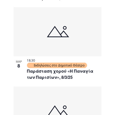
18:30
ΜΑΡ
8
Εκδηλώσεις στο Δημοτικό Θέατρο
Παράσταση χορού «Η Παναγία
των Παρισίων», 8/3/25