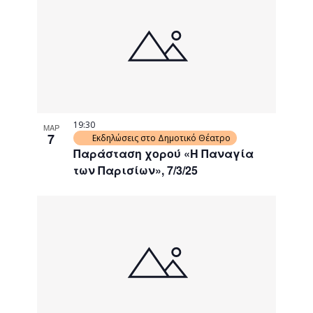
19:30
ΜΑΡ
7
Εκδηλώσεις στο Δημοτικό Θέατρο
Παράσταση χορού «Η Παναγία
των Παρισίων», 7/3/25