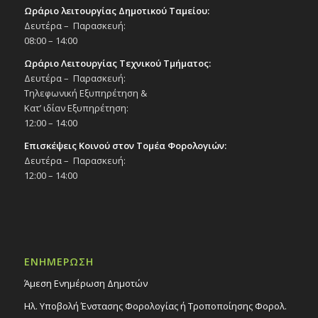
Ωράριο λειτουργίας Δημοτικού Ταμείου:
Δευτέρα – Παρασκευή:
08:00 – 14:00
Ωράριο Λειτουργίας Τεχνικού Τμήματος:
Δευτέρα – Παρασκευή:
Τηλεφωνική Εξυπηρέτηση &
Κατ’ ιδίαν Εξυπηρέτηση:
12:00 – 14:00
Επισκέψεις Κοινού στον Τομέα Φορολογιών:
Δευτέρα – Παρασκευή:
12:00 – 14:00
ΕΝΗΜΕΡΩΣΗ
Άμεση Ενημέρωση Δημοτών
Ηλ. Υποβολή Ένστασης Φορολογίας ή Τροποποίησης Φορολ.