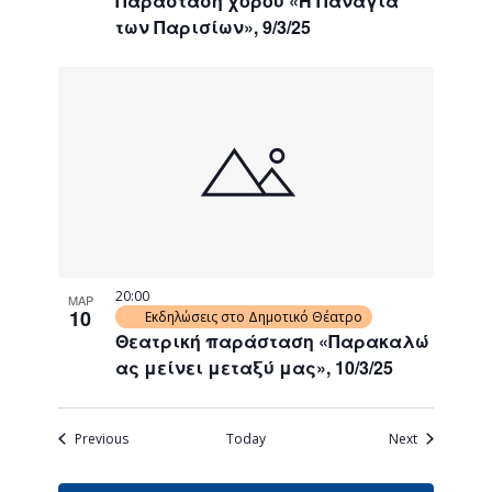
Παράσταση χορού «Η Παναγία
των Παρισίων», 9/3/25
20:00
ΜΑΡ
10
Εκδηλώσεις στο Δημοτικό Θέατρο
Θεατρική παράσταση «Παρακαλώ
ας μείνει μεταξύ μας», 10/3/25
Events
Events
Previous
Today
Next