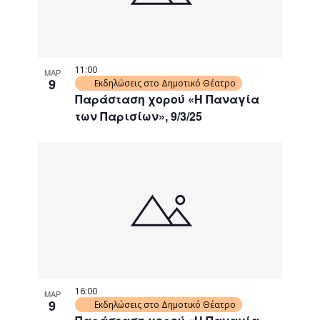
11:00
ΜΑΡ
9
Εκδηλώσεις στο Δημοτικό Θέατρο
Παράσταση χορού «Η Παναγία
των Παρισίων», 9/3/25
16:00
ΜΑΡ
9
Εκδηλώσεις στο Δημοτικό Θέατρο