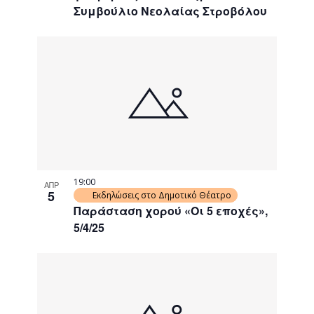
Συμβούλιο Νεολαίας Στροβόλου
19:00
ΑΠΡ
5
Εκδηλώσεις στο Δημοτικό Θέατρο
Παράσταση χορού «Οι 5 εποχές»,
5/4/25