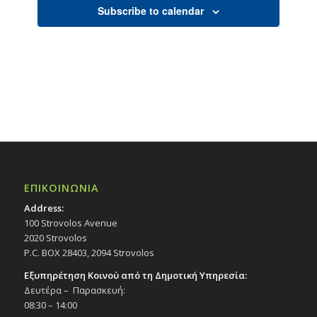
Subscribe to calendar
ΕΠΙΚΟΙΝΩΝΙΑ
Address:
100 Strovolos Avenue
2020 Strovolos
P.C. BOX 28403, 2094 Strovolos
Εξυπηρέτηση Κοινού από τη Δημοτική Υπηρεσία:
Δευτέρα – Παρασκευή:
08:30 – 14:00