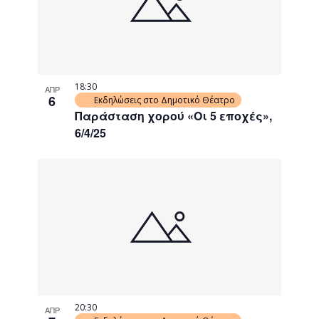
18:30
ΑΠΡ
6
Εκδηλώσεις στο Δημοτικό Θέατρο
Παράσταση χορού «Οι 5 εποχές»,
6/4/25
20:30
ΑΠΡ