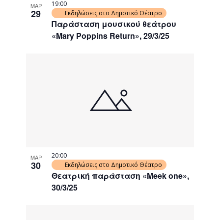
19:00
ΜΑΡ
29
Εκδηλώσεις στο Δημοτικό Θέατρο
Παράσταση μουσικού θεάτρου
«Mary Poppins Return», 29/3/25
20:00
ΜΑΡ
30
Εκδηλώσεις στο Δημοτικό Θέατρο
Θεατρική παράσταση «Meek one»,
30/3/25