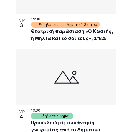
19:30
ΑΠΡ
3
Εκδηλώσεις στο Δημοτικό Θέατρο
Θεατρική παράσταση «Ο Κωστής,
η Μηλιά και το σόι τους», 3/4/25
19:30
ΑΠΡ
4
Εκδηλώσεις Δήμου
Πρόσκληση σε συνάντηση
γνωριμίας από το Δημοτικό