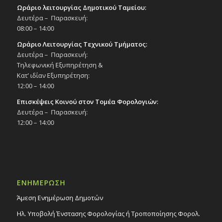
Ωράριο λειτουργίας Δημοτικού Ταμείου:
Δευτέρα – Παρασκευή:
08:00 – 14:00
Ωράριο Λειτουργίας Τεχνικού Τμήματος:
Δευτέρα – Παρασκευή:
Τηλεφωνική Εξυπηρέτηση &
Κατ’ ιδίαν Εξυπηρέτηση:
12:00 – 14:00
Επισκέψεις Κοινού στον Τομέα Φορολογιών:
Δευτέρα – Παρασκευή:
12:00 – 14:00
ΕΝΗΜΕΡΩΣΗ
Άμεση Ενημέρωση Δημοτών
Ηλ. Υποβολή Ένστασης Φορολογίας ή Τροποποίησης Φορολ.