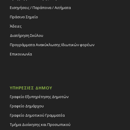
Εισηγήσεις / Παράπονα / Αιτήματα
Πράσινο Σημείο
Άδειες
Διατήρηση Σκύλου
Προγράμματα Ανακύκλωσης Ιδιωτικών φορέων
Επικοινωνία
ΥΠΗΡΕΣΙΕΣ ΔΗΜΟΥ
Γραφείο Εξυπηρέτησης Δημοτών
Γραφείο Δημάρχου
Γραφείο Δημοτικού Γραμματέα
Τμήμα Διοίκησης και Προσωπικού