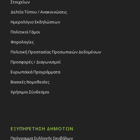
Στοιχείων
Δελτία Τύπου / Ανακοινώσεις
Ημερολόγιο Εκδηλώσεων
Πολιτικοί Γάμοι
Φορολογίες
Πολιτική Προστασίας Προσωπικών Δεδομένων
Προσφορές / Διαγωνισμοί
Ευρωπαϊκά Προγράμματα
Βασικές Νομοθεσίες
Χρήσιμοι Σύνδεσμοι
ΕΞΥΠΗΡΕΤΗΣΗ ΔΗΜΟΤΩΝ
Πρόγραμμα Συλλογής Σκυβάλων