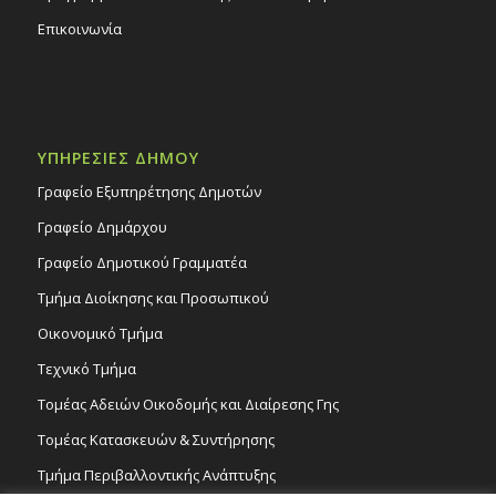
Επικοινωνία
ΥΠΗΡΕΣΙΕΣ ΔΗΜΟΥ
Γραφείο Εξυπηρέτησης Δημοτών
Γραφείο Δημάρχου
Γραφείο Δημοτικού Γραμματέα
Τμήμα Διοίκησης και Προσωπικού
Οικονομικό Τμήμα
Τεχνικό Τμήμα
Τομέας Αδειών Οικοδομής και Διαίρεσης Γης
Τομέας Κατασκευών & Συντήρησης
Τμήμα Περιβαλλοντικής Ανάπτυξης