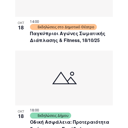
14:00
ΟΚΤ
18
Εκδηλώσεις στο Δημοτικό Θέατρο
Παγκύπριοι Αγώνες Σωματικής
Διάπλασης & Fitness, 18/10/25
18:00
ΟΚΤ
18
Εκδηλώσεις Δήμου
Οδική Ασφάλεια: Προτεραιότητα