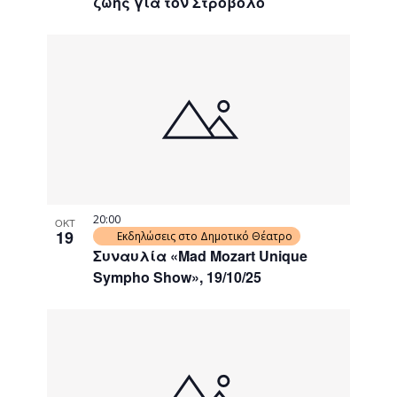
ζωής για τον Στρόβολο
20:00
ΟΚΤ
19
Εκδηλώσεις στο Δημοτικό Θέατρο
Συναυλία «Mad Mozart Unique
Sympho Show», 19/10/25