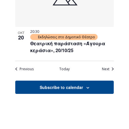
20:30
ΟΚΤ
20
Εκδηλώσεις στο Δημοτικό Θέατρο
Θεατρική παράσταση «Άγουρα
κεράσια», 20/10/25
Events
Events
Previous
Today
Next
Subscribe to calendar