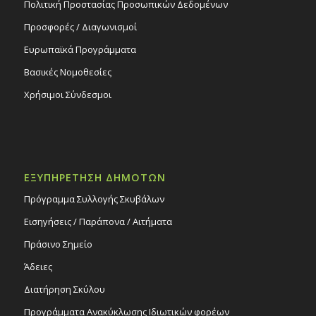
Πολιτική Προστασίας Προσωπικών Δεδομένων
Προσφορές / Διαγωνισμοί
Ευρωπαϊκά Προγράμματα
Βασικές Νομοθεσίες
Χρήσιμοι Σύνδεσμοι
ΕΞΥΠΗΡΕΤΗΣΗ ΔΗΜΟΤΩΝ
Πρόγραμμα Συλλογής Σκυβάλων
Εισηγήσεις / Παράπονα / Αιτήματα
Πράσινο Σημείο
Άδειες
Διατήρηση Σκύλου
Προγράμματα Ανακύκλωσης Ιδιωτικών φορέων