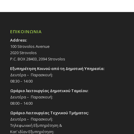
ΕΠΙΚΟΙΝΩΝΙΑ
Address:
100 Strovolos Avenue
2020 Strovolos
P.C. BOX 28403, 2094 Strovolos
Εξυπηρέτηση Κοινού από τη Δημοτική Υπηρεσία:
Δευτέρα – Παρασκευή:
08:30 – 14:00
Ωράριο λειτουργίας Δημοτικού Ταμείου:
Δευτέρα – Παρασκευή:
08:00 – 14:00
Ωράριο Λειτουργίας Τεχνικού Τμήματος:
Δευτέρα – Παρασκευή:
Τηλεφωνική Εξυπηρέτηση &
Κατ’ ιδίαν Εξυπηρέτηση: