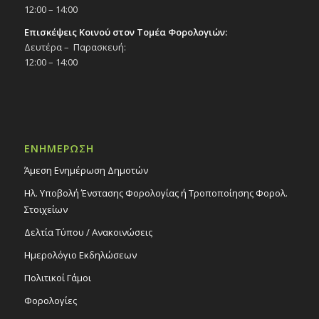
12:00 – 14:00
Επισκέψεις Κοινού στον Τομέα Φορολογιών:
Δευτέρα – Παρασκευή:
12:00 – 14:00
ΕΝΗΜΕΡΩΣΗ
Άμεση Ενημέρωση Δημοτών
Ηλ. Υποβολή Ένστασης Φορολογίας ή Τροποποίησης Φορολ.
Στοιχείων
Δελτία Τύπου / Ανακοινώσεις
Ημερολόγιο Εκδηλώσεων
Πολιτικοί Γάμοι
Φορολογίες