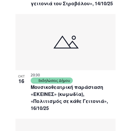
γειτονιά του Στροβόλου», 14/10/25
20:30
ΟΚΤ
16
Εκδηλώσεις Δήμου
Μουσικοθεατρική παράσταση
«ΕΚΕΙΝΕΣ» (κωμωδία),
«Πολιτισμός σε κάθε Γειτονιά»,
16/10/25