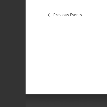
Previous
Events