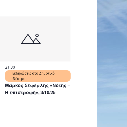
21:30
Εκδηλώσεις στο Δημοτικό
Θέατρο
Μάρκος Σεφερλής «Νότης –
Η επιστροφή», 3/10/25