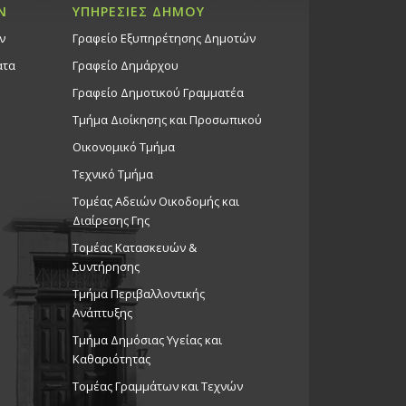
Ν
ΥΠΗΡΕΣΙΕΣ ΔΗΜΟΥ
ν
Γραφείο Εξυπηρέτησης Δημοτών
ατα
Γραφείο Δημάρχου
Γραφείο Δημοτικού Γραμματέα
Τμήμα Διοίκησης και Προσωπικού
Οικονομικό Τμήμα
Τεχνικό Τμήμα
Τομέας Αδειών Οικοδομής και
Διαίρεσης Γης
Τομέας Κατασκευών &
Συντήρησης
Τμήμα Περιβαλλοντικής
Ανάπτυξης
Tμήμα Δημόσιας Υγείας και
Καθαριότητας
Τομέας Γραμμάτων και Τεχνών