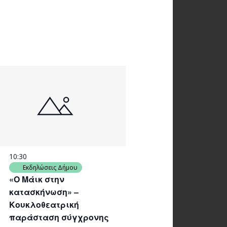
10:30
Εκδηλώσεις Δήμου
«Ο Μάικ στην
κατασκήνωση» –
Κουκλοθεατρική
παράσταση σύγχρονης