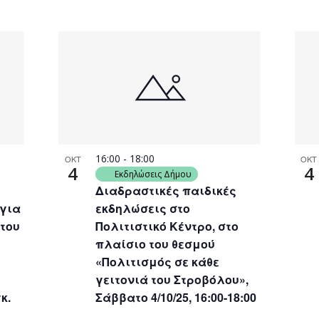
16:00
-
18:00
ΟΚΤ
ΟΚΤ
4
4
Εκδηλώσεις Δήμου
Διαδραστικές παιδικές
 για
εκδηλώσεις στο
 του
Πολιτιστικό Κέντρο, στο
πλαίσιο του θεσμού
«Πολιτισμός σε κάθε
γειτονιά του Στροβόλου»,
κ.
Σάββατο 4/10/25, 16:00-18:00