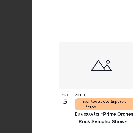
20:00
ΟΚΤ
5
Εκδηλώσεις στο Δημοτικό
Θέατρο
Συναυλία «Prime Orches
– Rock Sympho Show»