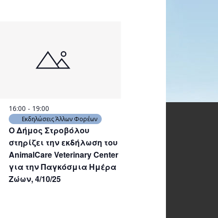
16:00
-
19:00
Εκδηλώσεις Άλλων Φορέων
Ο Δήμος Στροβόλου
στηρίζει την εκδήλωση του
AnimalCare Veterinary Center
για την Παγκόσμια Ημέρα
Ζώων, 4/10/25