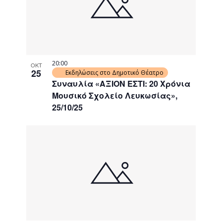
20:00
ΟΚΤ
25
Εκδηλώσεις στο Δημοτικό Θέατρο
Συναυλία «ΑΞΙΟΝ ΕΣΤΙ: 20 Χρόνια
Μουσικό Σχολείο Λευκωσίας»,
25/10/25