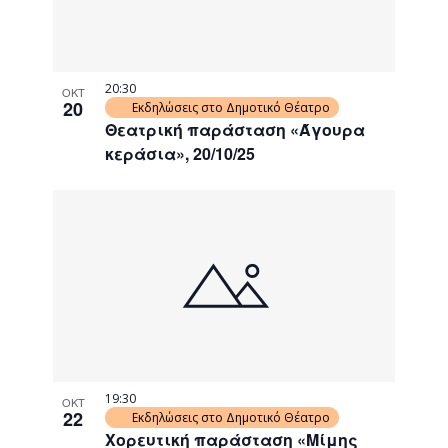
20:30
ΟΚΤ
20
Εκδηλώσεις στο Δημοτικό Θέατρο
Θεατρική παράσταση «Άγουρα
κεράσια», 20/10/25
19:30
ΟΚΤ
22
Εκδηλώσεις στο Δημοτικό Θέατρο
Χορευτική παράσταση «Μίμης