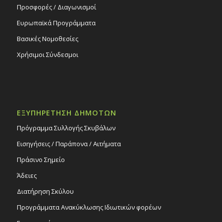
Προσφορές / Διαγωνισμοί
Ευρωπαϊκά Προγράμματα
Βασικές Νομοθεσίες
Χρήσιμοι Σύνδεσμοι
ΕΞΥΠΗΡΕΤΗΣΗ ΔΗΜΟΤΩΝ
Πρόγραμμα Συλλογής Σκυβάλων
Εισηγήσεις / Παράπονα / Αιτήματα
Πράσινο Σημείο
Άδειες
Διατήρηση Σκύλου
Προγράμματα Ανακύκλωσης Ιδιωτικών φορέων