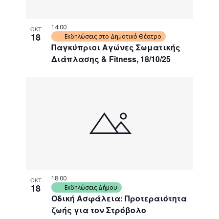
14:00
ΟΚΤ
18
Εκδηλώσεις στο Δημοτικό Θέατρο
Παγκύπριοι Αγώνες Σωματικής
Διάπλασης & Fitness, 18/10/25
18:00
ΟΚΤ
18
Εκδηλώσεις Δήμου
Οδική Ασφάλεια: Προτεραιότητα
ζωής για τον Στρόβολο