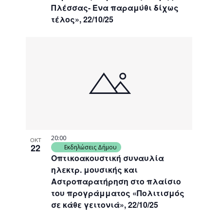
Πλέσσας- Ένα παραμύθι δίχως
τέλος», 22/10/25
20:00
ΟΚΤ
22
Εκδηλώσεις Δήμου
Οπτικοακουστική συναυλία
ηλεκτρ. μουσικής και
Αστροπαρατήρηση στο πλαίσιο
του προγράμματος «Πολιτισμός
σε κάθε γειτονιά», 22/10/25