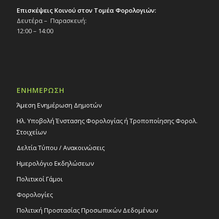
Επισκέψεις Κοινού στον Τομέα Φορολογιών:
Δευτέρα – Παρασκευή:
12:00 – 14:00
ΕΝΗΜΕΡΩΣΗ
Άμεση Ενημέρωση Δημοτών
Ηλ. Υποβολή Ένστασης Φορολογίας ή Τροποποίησης Φορολ.
Στοιχείων
Δελτία Τύπου / Ανακοινώσεις
Ημερολόγιο Εκδηλώσεων
Πολιτικοί Γάμοι
Φορολογίες
Πολιτική Προστασίας Προσωπικών Δεδομένων