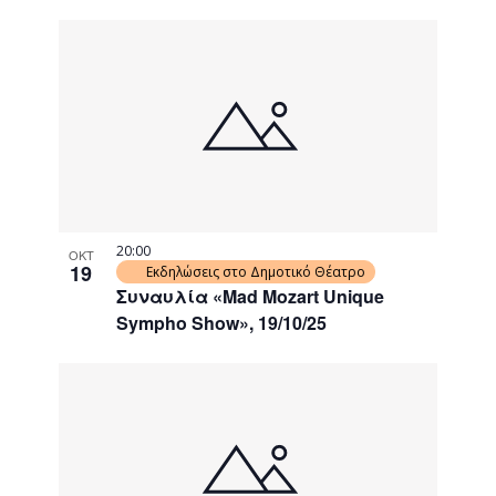
20:00
ΟΚΤ
19
Εκδηλώσεις στο Δημοτικό Θέατρο
Συναυλία «Mad Mozart Unique
Sympho Show», 19/10/25