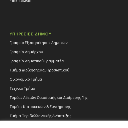
Επικοινωνία
ΥΠΗΡΕΣΙΕΣ ΔΗΜΟΥ
Γραφείο Εξυπηρέτησης Δημοτών
Γραφείο Δημάρχου
Γραφείο Δημοτικού Γραμματέα
Τμήμα Διοίκησης και Προσωπικού
Οικονομικό Τμήμα
Τεχνικό Τμήμα
Τομέας Αδειών Οικοδομής και Διαίρεσης Γης
Τομέας Κατασκευών & Συντήρησης
Τμήμα Περιβαλλοντικής Ανάπτυξης
Tμήμα Δημόσιας Υγείας και Καθαριότητας