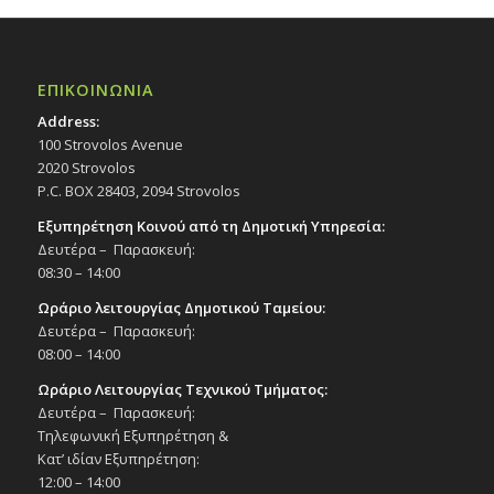
ΕΠΙΚΟΙΝΩΝΙΑ
Address:
100 Strovolos Avenue
2020 Strovolos
P.C. BOX 28403, 2094 Strovolos
Εξυπηρέτηση Κοινού από τη Δημοτική Υπηρεσία:
Δευτέρα – Παρασκευή:
08:30 – 14:00
Ωράριο λειτουργίας Δημοτικού Ταμείου:
Δευτέρα – Παρασκευή:
08:00 – 14:00
Ωράριο Λειτουργίας Τεχνικού Τμήματος:
Δευτέρα – Παρασκευή:
Τηλεφωνική Εξυπηρέτηση &
Κατ’ ιδίαν Εξυπηρέτηση:
12:00 – 14:00