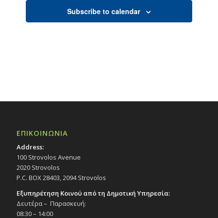
Subscribe to calendar
ΕΠΙΚΟΙΝΩΝΙΑ
Address:
100 Strovolos Avenue
2020 Strovolos
P.C. BOX 28403, 2094 Strovolos
Εξυπηρέτηση Κοινού από τη Δημοτική Υπηρεσία:
Δευτέρα – Παρασκευή:
08:30 – 14:00