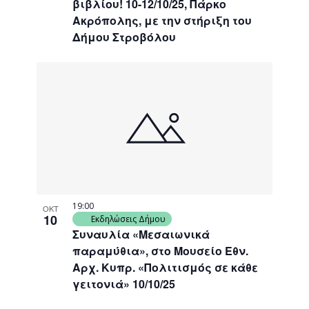
βιβλίου! 10-12/10/25, Πάρκο
Ακρόπολης, με την στήριξη του
Δήμου Στροβόλου
19:00
ΟΚΤ
10
Εκδηλώσεις Δήμου
Συναυλία «Μεσαιωνικά
παραμύθια», στο Μουσείο Εθν.
Αρχ. Κυπρ. «Πολιτισμός σε κάθε
γειτονιά» 10/10/25