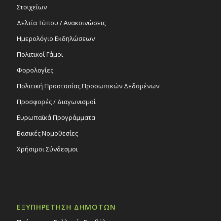
Στοιχείων
Δελτία Τύπου / Ανακοινώσεις
Ημερολόγιο Εκδηλώσεων
Πολιτικοί Γάμοι
Φορολογίες
Πολιτική Προστασίας Προσωπικών Δεδομένων
Προσφορές / Διαγωνισμοί
Ευρωπαϊκά Προγράμματα
Βασικές Νομοθεσίες
Χρήσιμοι Σύνδεσμοι
ΕΞΥΠΗΡΕΤΗΣΗ ΔΗΜΟΤΩΝ