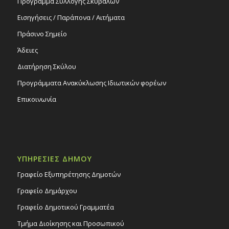
Πρόγραμμα Συλλογής Σκυβάλων
Εισηγήσεις / Παράπονα / Αιτήματα
Πράσινο Σημείο
Άδειες
Διατήρηση Σκύλου
Προγράμματα Ανακύκλωσης Ιδιωτικών φορέων
Επικοινωνία
ΥΠΗΡΕΣΙΕΣ ΔΗΜΟΥ
Γραφείο Εξυπηρέτησης Δημοτών
Γραφείο Δημάρχου
Γραφείο Δημοτικού Γραμματέα
Τμήμα Διοίκησης και Προσωπικού