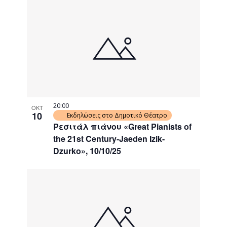
20:00
ΟΚΤ
10
Εκδηλώσεις στο Δημοτικό Θέατρο
Ρεσιτάλ πιάνου «Great Pianists of
the 21st Century-Jaeden Izik-
Dzurko», 10/10/25