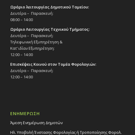
Ωράριο λειτουργίας Δημοτικού Ταμείου:
Δευτέρα – Παρασκευή:
08:00 – 14:00
Ωράριο Λειτουργίας Τεχνικού Τμήματος:
Δευτέρα – Παρασκευή:
Τηλεφωνική Εξυπηρέτηση &
Κατ’ ιδίαν Εξυπηρέτηση:
12:00 – 14:00
Επισκέψεις Κοινού στον Τομέα Φορολογιών:
Δευτέρα – Παρασκευή:
12:00 – 14:00
ΕΝΗΜΕΡΩΣΗ
Άμεση Ενημέρωση Δημοτών
Ηλ. Υποβολή Ένστασης Φορολογίας ή Τροποποίησης Φορολ.