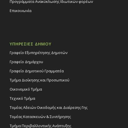
Προγράμματα Ανακύκλωσης Ιδιωτικών φορέων
Επικοινωνία
ΥΠΗΡΕΣΙΕΣ ΔΗΜΟΥ
Γραφείο Εξυπηρέτησης Δημοτών
Γραφείο Δημάρχου
Γραφείο Δημοτικού Γραμματέα
Τμήμα Διοίκησης και Προσωπικού
Οικονομικό Τμήμα
Τεχνικό Τμήμα
Τομέας Αδειών Οικοδομής και Διαίρεσης Γης
Τομέας Κατασκευών & Συντήρησης
Τμήμα Περιβαλλοντικής Ανάπτυξης