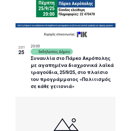
20:00
ΣΕΠ
25
Εκδηλώσεις Δήμου
Συναυλία στο Πάρκο Ακρόπολης
με αγαπημένα διαχρονικά λαϊκά
τραγούδια, 25/9/25, στο πλαίσιο
του προγράμματος «Πολιτισμός
σε κάθε γειτονιά»