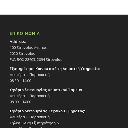
ΕΠΙΚΟΙΝΩΝΙΑ
Address:
100 Strovolos Avenue
2020 Strovolos
P.C. BOX 28403, 2094 Strovolos
Εξυπηρέτηση Κοινού από τη Δημοτική Υπηρεσία:
Δευτέρα – Παρασκευή:
08:30 – 14:00
Ωράριο λειτουργίας Δημοτικού Ταμείου:
Δευτέρα – Παρασκευή:
08:00 – 14:00
Ωράριο Λειτουργίας Τεχνικού Τμήματος:
Δευτέρα – Παρασκευή:
Τηλεφωνική Εξυπηρέτηση &