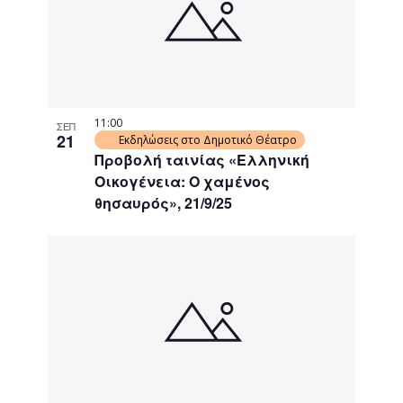
11:00
ΣΕΠ
21
Εκδηλώσεις στο Δημοτικό Θέατρο
Προβολή ταινίας «Ελληνική
Οικογένεια: Ο χαμένος
θησαυρός», 21/9/25