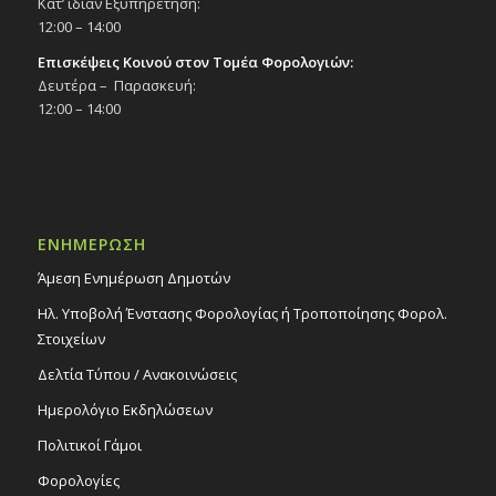
Κατ’ ιδίαν Εξυπηρέτηση:
12:00 – 14:00
Επισκέψεις Κοινού στον Τομέα Φορολογιών:
Δευτέρα – Παρασκευή:
12:00 – 14:00
ΕΝΗΜΕΡΩΣΗ
Άμεση Ενημέρωση Δημοτών
Ηλ. Υποβολή Ένστασης Φορολογίας ή Τροποποίησης Φορολ.
Στοιχείων
Δελτία Τύπου / Ανακοινώσεις
Ημερολόγιο Εκδηλώσεων
Πολιτικοί Γάμοι
Φορολογίες