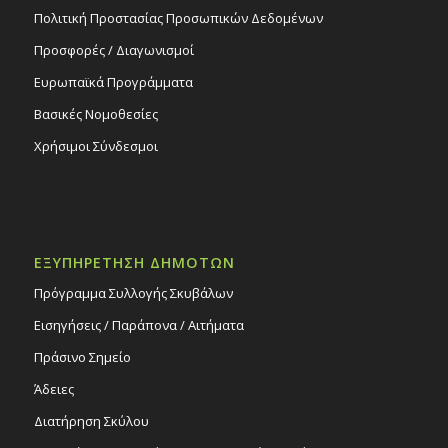
Πολιτική Προστασίας Προσωπικών Δεδομένων
Προσφορές / Διαγωνισμοί
Ευρωπαϊκά Προγράμματα
Βασικές Νομοθεσίες
Χρήσιμοι Σύνδεσμοι
ΕΞΥΠΗΡΕΤΗΣΗ ΔΗΜΟΤΩΝ
Πρόγραμμα Συλλογής Σκυβάλων
Εισηγήσεις / Παράπονα / Αιτήματα
Πράσινο Σημείο
Άδειες
Διατήρηση Σκύλου