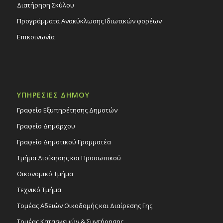
Διατήρηση Σκύλου
Προγράμματα Ανακύκλωσης Ιδιωτικών φορέων
Επικοινωνία
ΥΠΗΡΕΣΙΕΣ ΔΗΜΟΥ
Γραφείο Εξυπηρέτησης Δημοτών
Γραφείο Δημάρχου
Γραφείο Δημοτικού Γραμματέα
Τμήμα Διοίκησης και Προσωπικού
Οικονομικό Τμήμα
Τεχνικό Τμήμα
Τομέας Αδειών Οικοδομής και Διαίρεσης Γης
Τομέας Κατασκευών & Συντήρησης