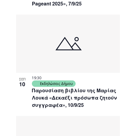
Pageant 2025», 7/9/25
19:30
ΣΕΠ
10
Εκδηλώσεις Δήμου
Παρουσίαση βιβλίου της Μαρίας
Λουκά «Δεκαέξι πρόσωπα ζητούν
συγγραφέα», 10/9/25