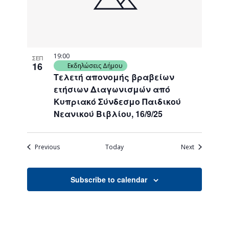
19:00
ΣΕΠ
16
Εκδηλώσεις Δήμου
Τελετή απονομής βραβείων
ετήσιων Διαγωνισμών από
Κυπριακό Σύνδεσμο Παιδικού
Νεανικού Βιβλίου, 16/9/25
Events
Events
Previous
Today
Next
Subscribe to calendar