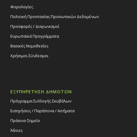
Φορολογίες
Πολιτική Προστασίας Προσωπικών Δεδομένων
Προσφορές / Διαγωνισμοί
Ευρωπαϊκά Προγράμματα
Βασικές Νομοθεσίες
Χρήσιμοι Σύνδεσμοι
ΕΞΥΠΗΡΕΤΗΣΗ ΔΗΜΟΤΩΝ
Πρόγραμμα Συλλογής Σκυβάλων
Εισηγήσεις / Παράπονα / Αιτήματα
Πράσινο Σημείο
Άδειες