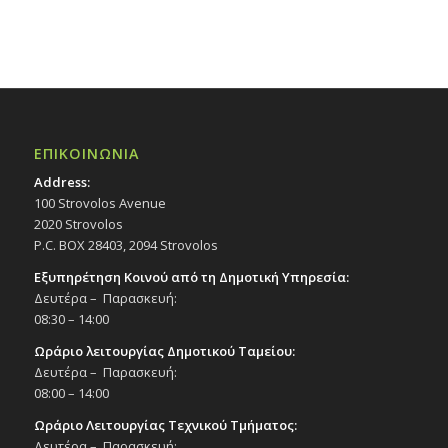
ΕΠΙΚΟΙΝΩΝΙΑ
Address:
100 Strovolos Avenue
2020 Strovolos
P.C. BOX 28403, 2094 Strovolos
Εξυπηρέτηση Κοινού από τη Δημοτική Υπηρεσία:
Δευτέρα – Παρασκευή:
08:30 – 14:00
Ωράριο λειτουργίας Δημοτικού Ταμείου:
Δευτέρα – Παρασκευή:
08:00 – 14:00
Ωράριο Λειτουργίας Τεχνικού Τμήματος:
Δευτέρα – Παρασκευή: