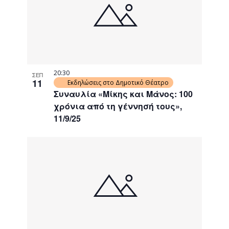
20:30
ΣΕΠ
11
Εκδηλώσεις στο Δημοτικό Θέατρο
Συναυλία «Μίκης και Μάνος: 100
χρόνια από τη γέννησή τους»,
11/9/25