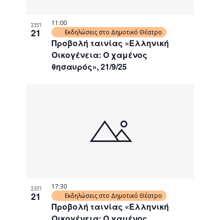
11:00
ΣΕΠ
21
Εκδηλώσεις στο Δημοτικό Θέατρο
Προβολή ταινίας «Ελληνική
Οικογένεια: Ο χαμένος
θησαυρός», 21/9/25
17:30
ΣΕΠ
21
Εκδηλώσεις στο Δημοτικό Θέατρο
Προβολή ταινίας «Ελληνική
Οικογένεια: Ο χαμένος