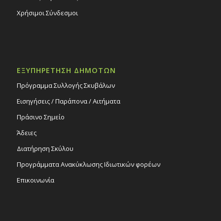
Χρήσιμοι Σύνδεσμοι
ΕΞΥΠΗΡΕΤΗΣΗ ΔΗΜΟΤΩΝ
Πρόγραμμα Συλλογής Σκυβάλων
Εισηγήσεις / Παράπονα / Αιτήματα
Πράσινο Σημείο
Άδειες
Διατήρηση Σκύλου
Προγράμματα Ανακύκλωσης Ιδιωτικών φορέων
Επικοινωνία