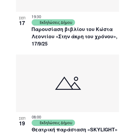
19:30
ΣΕΠ
17
Εκδηλώσεις Δήμου
Παρουσίαση βιβλίου του Κώστα
Λεοντίου «Στην άκρη του χρόνου»,
17/9/25
08:00
ΣΕΠ
19
Εκδηλώσεις Δήμου
Θεατρική παράσταση «SKYLIGHT»