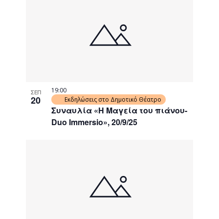
19:00
ΣΕΠ
20
Εκδηλώσεις στο Δημοτικό Θέατρο
Συναυλία «Η Μαγεία του πιάνου-
Duo Immersio», 20/9/25