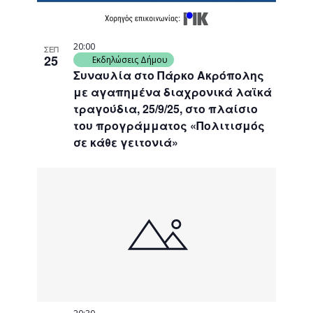
20:00
ΣΕΠ
25
Εκδηλώσεις Δήμου
Συναυλία στο Πάρκο Ακρόπολης
με αγαπημένα διαχρονικά λαϊκά
τραγούδια, 25/9/25, στο πλαίσιο
του προγράμματος «Πολιτισμός
σε κάθε γειτονιά»