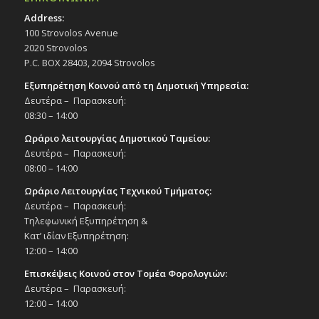
Address:
100 Strovolos Avenue
2020 Strovolos
P.C. BOX 28403, 2094 Strovolos
Εξυπηρέτηση Κοινού από τη Δημοτική Υπηρεσία:
Δευτέρα – Παρασκευή:
08:30 – 14:00
Ωράριο λειτουργίας Δημοτικού Ταμείου:
Δευτέρα – Παρασκευή:
08:00 – 14:00
Ωράριο Λειτουργίας Τεχνικού Τμήματος:
Δευτέρα – Παρασκευή:
Τηλεφωνική Εξυπηρέτηση &
Κατ’ ιδίαν Εξυπηρέτηση:
12:00 – 14:00
Επισκέψεις Κοινού στον Τομέα Φορολογιών:
Δευτέρα – Παρασκευή:
12:00 – 14:00