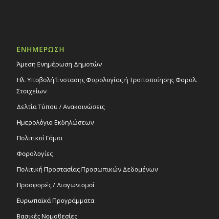
ΕΝΗΜΕΡΩΣΗ
Άμεση Ενημέρωση Δημοτών
Ηλ. Υποβολή Ένστασης Φορολογίας ή Τροποποίησης Φορολ.
Στοιχείων
Δελτία Τύπου / Ανακοινώσεις
Ημερολόγιο Εκδηλώσεων
Πολιτικοί Γάμοι
Φορολογίες
Πολιτική Προστασίας Προσωπικών Δεδομένων
Προσφορές / Διαγωνισμοί
Ευρωπαϊκά Προγράμματα
Βασικές Νομοθεσίες