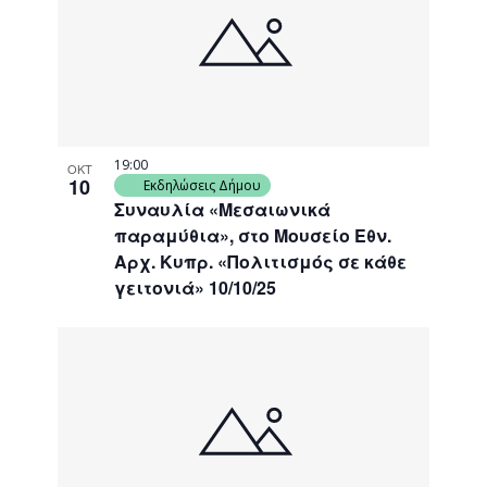
19:00
ΟΚΤ
10
Εκδηλώσεις Δήμου
Συναυλία «Μεσαιωνικά
παραμύθια», στο Μουσείο Εθν.
Αρχ. Κυπρ. «Πολιτισμός σε κάθε
γειτονιά» 10/10/25