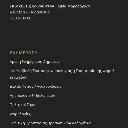
Επισκέψεις Κοινού στον Τομέα Φορολογιών:
Δευτέρα – Παρασκευή:
12:00 – 14:00
ΕΝΗΜΕΡΩΣΗ
Άμεση Ενημέρωση Δημοτών
Ηλ. Υποβολή Ένστασης Φορολογίας ή Τροποποίησης Φορολ.
Στοιχείων
Δελτία Τύπου / Ανακοινώσεις
Ημερολόγιο Εκδηλώσεων
Πολιτικοί Γάμοι
Φορολογίες
Πολιτική Προστασίας Προσωπικών Δεδομένων