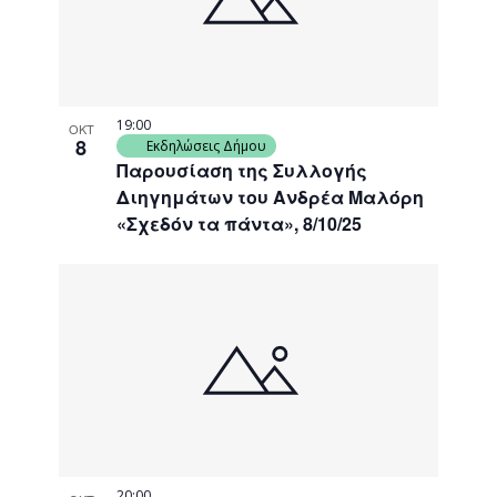
19:00
ΟΚΤ
8
Εκδηλώσεις Δήμου
Παρουσίαση της Συλλογής
Διηγημάτων του Ανδρέα Μαλόρη
«Σχεδόν τα πάντα», 8/10/25
20:00