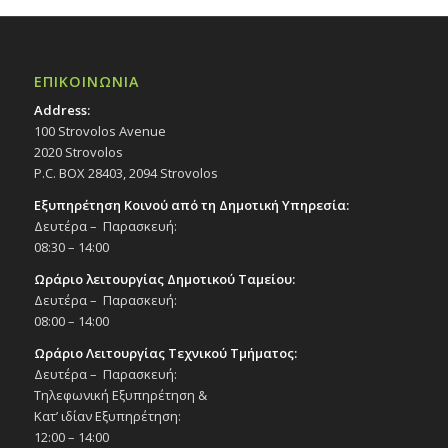
ΕΠΙΚΟΙΝΩΝΙΑ
Address:
100 Strovolos Avenue
2020 Strovolos
P.C. BOX 28403, 2094 Strovolos
Εξυπηρέτηση Κοινού από τη Δημοτική Υπηρεσία:
Δευτέρα – Παρασκευή:
08:30 – 14:00
Ωράριο λειτουργίας Δημοτικού Ταμείου:
Δευτέρα – Παρασκευή:
08:00 – 14:00
Ωράριο Λειτουργίας Τεχνικού Τμήματος:
Δευτέρα – Παρασκευή:
Τηλεφωνική Εξυπηρέτηση &
Κατ’ ιδίαν Εξυπηρέτηση:
12:00 – 14:00