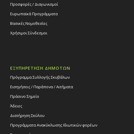
Προσφορές / Διαγωνισμοί
Ευρωπαϊκά Προγράμματα
Βασικές Νομοθεσίες
Χρήσιμοι Σύνδεσμοι
ΕΞΥΠΗΡΕΤΗΣΗ ΔΗΜΟΤΩΝ
Πρόγραμμα Συλλογής Σκυβάλων
Εισηγήσεις / Παράπονα / Αιτήματα
Πράσινο Σημείο
Άδειες
Διατήρηση Σκύλου
Προγράμματα Ανακύκλωσης Ιδιωτικών φορέων