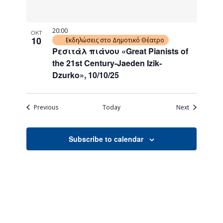
20:00
ΟΚΤ
10
Εκδηλώσεις στο Δημοτικό Θέατρο
Ρεσιτάλ πιάνου «Great Pianists of
the 21st Century-Jaeden Izik-
Dzurko», 10/10/25
Events
Events
Previous
Today
Next
Subscribe to calendar