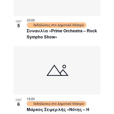
20:00
ΟΚΤ
5
Εκδηλώσεις στο Δημοτικό Θέατρο
Συναυλία «Prime Orchestra – Rock
Sympho Show»
18:00
ΟΚΤ
6
Εκδηλώσεις στο Δημοτικό Θέατρο
Μάρκος Σεφερλής «Νότης – Η