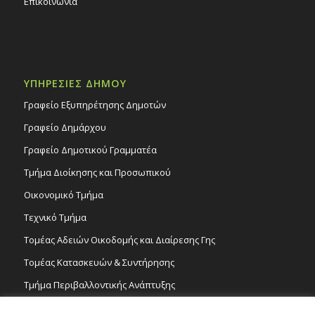
Επικοινωνία
ΥΠΗΡΕΣΙΕΣ ΔΗΜΟΥ
Γραφείο Εξυπηρέτησης Δημοτών
Γραφείο Δημάρχου
Γραφείο Δημοτικού Γραμματέα
Τμήμα Διοίκησης και Προσωπικού
Οικονομικό Τμήμα
Τεχνικό Τμήμα
Τομέας Αδειών Οικοδομής και Διαίρεσης Γης
Τομέας Κατασκευών & Συντήρησης
Τμήμα Περιβαλλοντικής Ανάπτυξης
Tμήμα Δημόσιας Υγείας και Καθαριότητας