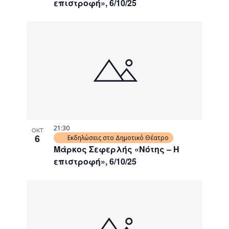
επιστροφή», 6/10/25
21:30
ΟΚΤ
6
Εκδηλώσεις στο Δημοτικό Θέατρο
Μάρκος Σεφερλής «Νότης – Η
επιστροφή», 6/10/25