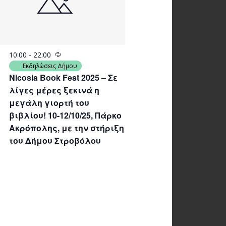
Recurring
10:00
-
22:00
Εκδηλώσεις Δήμου
Nicosia Book Fest 2025 – Σε
λίγες μέρες ξεκινά η
μεγάλη γιορτή του
βιβλίου! 10-12/10/25, Πάρκο
Ακρόπολης, με την στήριξη
του Δήμου Στροβόλου