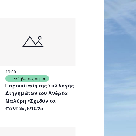
19:00
Εκδηλώσεις Δήμου
Παρουσίαση της Συλλογής
Διηγημάτων του Ανδρέα
Μαλόρη «Σχεδόν τα
πάντα», 8/10/25