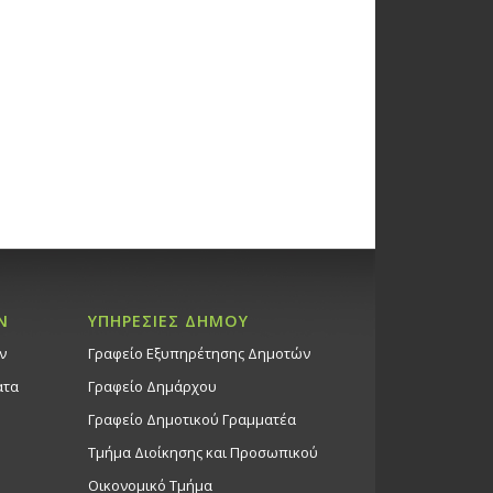
Ν
ΥΠΗΡΕΣΙΕΣ ΔΗΜΟΥ
ν
Γραφείο Εξυπηρέτησης Δημοτών
ατα
Γραφείο Δημάρχου
Γραφείο Δημοτικού Γραμματέα
Τμήμα Διοίκησης και Προσωπικού
Οικονομικό Τμήμα