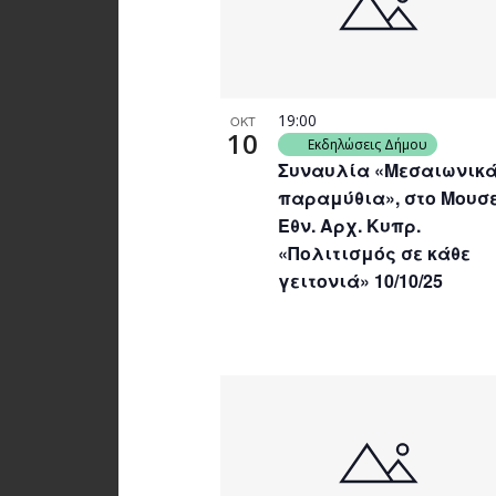
19:00
ΟΚΤ
10
Εκδηλώσεις Δήμου
Συναυλία «Μεσαιωνικ
παραμύθια», στο Μουσ
Εθν. Αρχ. Κυπρ.
«Πολιτισμός σε κάθε
γειτονιά» 10/10/25