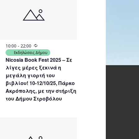
Recurring
10:00
-
22:00
Εκδηλώσεις Δήμου
Nicosia Book Fest 2025 – Σε
λίγες μέρες ξεκινά η
μεγάλη γιορτή του
βιβλίου! 10-12/10/25, Πάρκο
Ακρόπολης, με την στήριξη
του Δήμου Στροβόλου