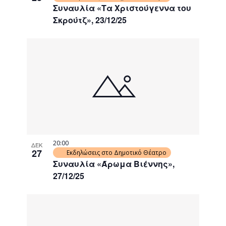
Συναυλία «Τα Χριστούγεννα του
Σκρούτζ», 23/12/25
20:00
ΔΕΚ
27
Εκδηλώσεις στο Δημοτικό Θέατρο
Συναυλία «Άρωμα Βιέννης»,
27/12/25