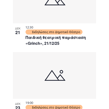
12:30
ΔΕΚ
21
Εκδηλώσεις στο Δημοτικό Θέατρο
Παιδική θεατρική παράσταση
«Grinch», 21/12/25
19:00
ΔΕΚ
23
Εκδηλώσεις στο Δημοτικό Θέατρο