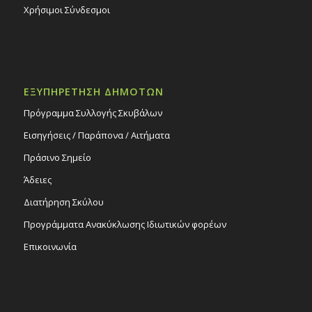
Χρήσιμοι Σύνδεσμοι
ΕΞΥΠΗΡΕΤΗΣΗ ΔΗΜΟΤΩΝ
Πρόγραμμα Συλλογής Σκυβάλων
Εισηγήσεις / Παράπονα / Αιτήματα
Πράσινο Σημείο
Άδειες
Διατήρηση Σκύλου
Προγράμματα Ανακύκλωσης Ιδιωτικών φορέων
Επικοινωνία