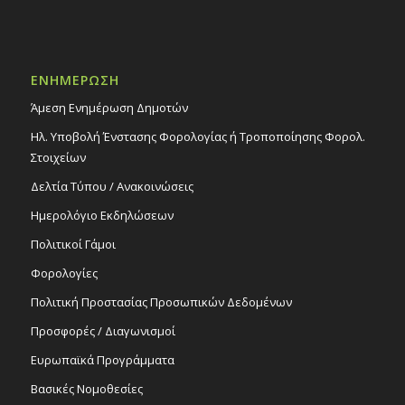
ΕΝΗΜΕΡΩΣΗ
Άμεση Ενημέρωση Δημοτών
Ηλ. Υποβολή Ένστασης Φορολογίας ή Τροποποίησης Φορολ.
Στοιχείων
Δελτία Τύπου / Ανακοινώσεις
Ημερολόγιο Εκδηλώσεων
Πολιτικοί Γάμοι
Φορολογίες
Πολιτική Προστασίας Προσωπικών Δεδομένων
Προσφορές / Διαγωνισμοί
Ευρωπαϊκά Προγράμματα
Βασικές Νομοθεσίες