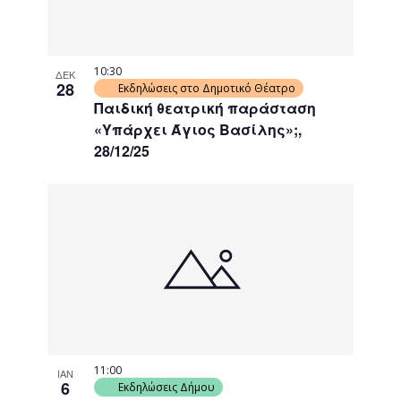
10:30
ΔΕΚ
28
Εκδηλώσεις στο Δημοτικό Θέατρο
Παιδική θεατρική παράσταση
«Υπάρχει Άγιος Βασίλης»;,
28/12/25
11:00
ΙΑΝ
6
Εκδηλώσεις Δήμου