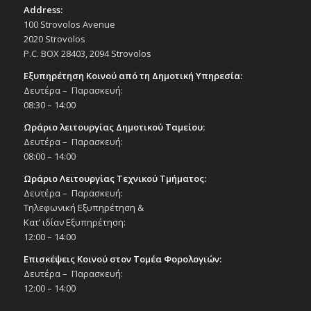
Address:
100 Strovolos Avenue
2020 Strovolos
P.C. BOX 28403, 2094 Strovolos
Εξυπηρέτηση Κοινού από τη Δημοτική Υπηρεσία:
Δευτέρα – Παρασκευή:
08:30 – 14:00
Ωράριο λειτουργίας Δημοτικού Ταμείου:
Δευτέρα – Παρασκευή:
08:00 – 14:00
Ωράριο Λειτουργίας Τεχνικού Τμήματος:
Δευτέρα – Παρασκευή:
Τηλεφωνική Εξυπηρέτηση &
Κατ’ ιδίαν Εξυπηρέτηση:
12:00 – 14:00
Επισκέψεις Κοινού στον Τομέα Φορολογιών:
Δευτέρα – Παρασκευή:
12:00 – 14:00