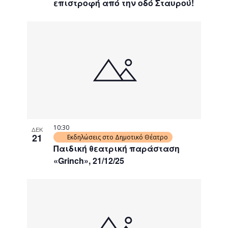
επιστροφή από την οδό Σταυρού!
10:30
ΔΕΚ
21
Εκδηλώσεις στο Δημοτικό Θέατρο
Παιδική θεατρική παράσταση
«Grinch», 21/12/25