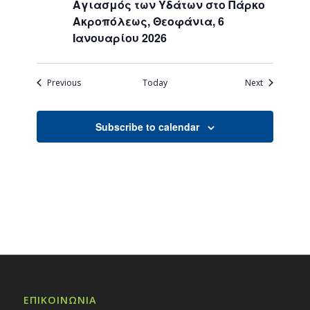
Αγιασμός των Υδάτων στο Πάρκο
Ακροπόλεως, Θεοφάνια, 6
Ιανουαρίου 2026
Events
Events
Previous
Today
Next
Subscribe to calendar
ΕΠΙΚΟΙΝΩΝΙΑ