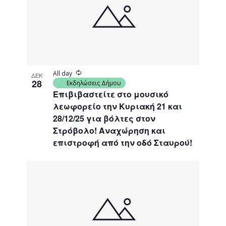
Recurring
All day
ΔΕΚ
28
Εκδηλώσεις Δήμου
Επιβιβαστείτε στο μουσικό
λεωφορείο την Κυριακή 21 και
28/12/25 για βόλτες στον
Στρόβολο! Αναχώρηση και
επιστροφή από την οδό Σταυρού!