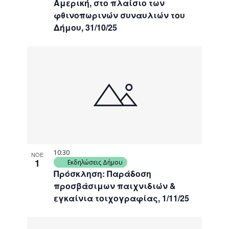
Αμερική, στο πλαίσιο των
φθινοπωρινών συναυλιών του
Δήμου, 31/10/25
10:30
ΝΟΕ
1
Εκδηλώσεις Δήμου
Πρόσκληση: Παράδοση
προσβάσιμων παιχνιδιών &
εγκαίνια τοιχογραφίας, 1/11/25