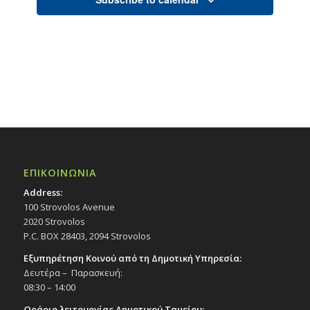
ΕΠΙΚΟΙΝΩΝΙΑ
Address:
100 Strovolos Avenue
2020 Strovolos
P.C. BOX 28403, 2094 Strovolos
Εξυπηρέτηση Κοινού από τη Δημοτική Υπηρεσία:
Δευτέρα – Παρασκευή:
08:30 – 14:00
Ωράριο λειτουργίας Δημοτικού Ταμείου: