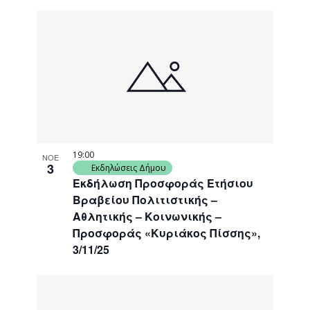
19:00
ΝΟΕ
3
Εκδηλώσεις Δήμου
Εκδήλωση Προσφοράς Ετήσιου
Βραβείου Πολιτιστικής –
Αθλητικής – Κοινωνικής –
Προσφοράς «Κυριάκος Πίσσης»,
3/11/25