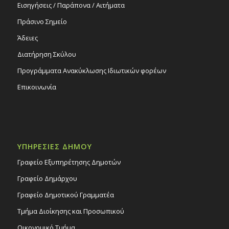
Εισηγήσεις / Παράπονα / Αιτήματα
Πράσινο Σημείο
Άδειες
Διατήρηση Σκύλου
Προγράμματα Ανακύκλωσης Ιδιωτικών φορέων
Επικοινωνία
ΥΠΗΡΕΣΙΕΣ ΔΗΜΟΥ
Γραφείο Εξυπηρέτησης Δημοτών
Γραφείο Δημάρχου
Γραφείο Δημοτικού Γραμματέα
Τμήμα Διοίκησης και Προσωπικού
Οικονομικό Τμήμα