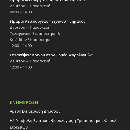
Δευτέρα – Παρασκευή:
08:00 – 14:00
Ωράριο Λειτουργίας Τεχνικού Τμήματος:
Δευτέρα – Παρασκευή:
Τηλεφωνική Εξυπηρέτηση &
Κατ’ ιδίαν Εξυπηρέτηση:
12:00 – 14:00
Επισκέψεις Κοινού στον Τομέα Φορολογιών:
Δευτέρα – Παρασκευή:
12:00 – 14:00
ΕΝΗΜΕΡΩΣΗ
Άμεση Ενημέρωση Δημοτών
Ηλ. Υποβολή Ένστασης Φορολογίας ή Τροποποίησης Φορολ.
Στοιχείων