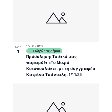
15:00
-
18:00
ΝΟΕ
1
Εκδηλώσεις Δήμου
Πρόσκληση: Το δικό μας
παραμύθι «Το Μικρό
Κοτοπουλάκι», με τη συγγραφέα
Κατρίνα Τσάνταλη, 1/11/25