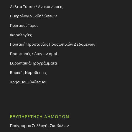
Δελτία Τύπου / Ανακοινώσεις
Ημερολόγιο Εκδηλώσεων
Πολιτικοί Γάμοι
Φορολογίες
Πολιτική Προστασίας Προσωπικών Δεδομένων
Προσφορές / Διαγωνισμοί
Ευρωπαϊκά Προγράμματα
Βασικές Νομοθεσίες
Χρήσιμοι Σύνδεσμοι
ΕΞΥΠΗΡΕΤΗΣΗ ΔΗΜΟΤΩΝ
Πρόγραμμα Συλλογής Σκυβάλων