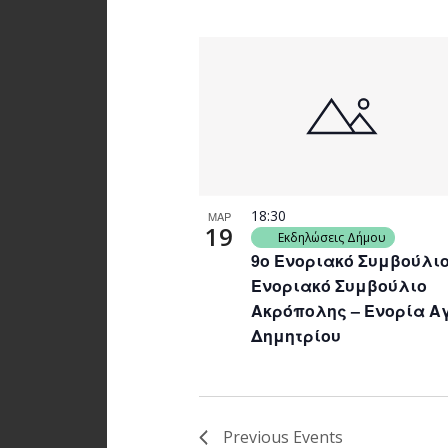
18:30
ΜΑΡ
19
Εκδηλώσεις Δήμου
9ο Ενοριακό Συμβούλιο
Ενοριακό Συμβούλιο
Ακρόπολης – Ενορία Α
Δημητρίου
Previous
Events