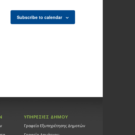
Subscribe to calendar
Ν
ΥΠΗΡΕΣΙΕΣ ΔΗΜΟΥ
ν
Γραφείο Εξυπηρέτησης Δημοτών
ατα
Γραφείο Δημάρχου