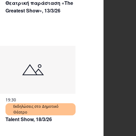
Θεατρική παράσταση «The
Greatest Show», 13/3/26
19:30
Εκδηλώσεις στο Δημοτικό
Θέατρο
Talent Show, 18/3/26