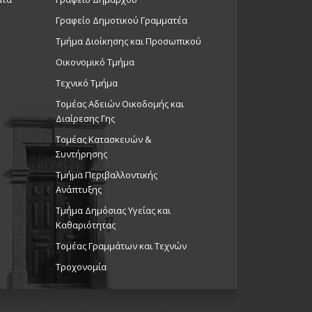
Γραφείο Δημοτικού Γραμματέα
Τμήμα Διοίκησης και Προσωπικού
Οικονομικό Τμήμα
Τεχνικό Τμήμα
Τομέας Αδειών Οικοδομής και
Διαίρεσης Γης
Τομέας Κατασκευών &
Συντήρησης
Τμήμα Περιβαλλοντικής
Ανάπτυξης
Tμήμα Δημόσιας Υγείας και
Καθαριότητας
Τομέας Γραμμάτων και Τεχνών
Τροχονομία