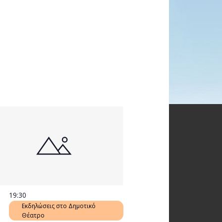
19:30
Εκδηλώσεις στο Δημοτικό
Θέατρο