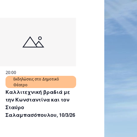
20:00
Εκδηλώσεις στο Δημοτικό
Θέατρο
Καλλιτεχνική βραδιά με
την Κωνσταντίνα και τον
Σταύρο
Σαλαμπασόπουλου, 10/3/26