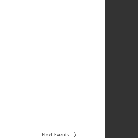
Next
Events