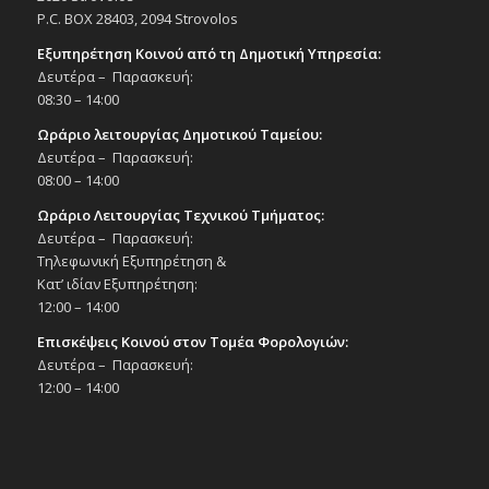
P.C. BOX 28403, 2094 Strovolos
Εξυπηρέτηση Κοινού από τη Δημοτική Υπηρεσία:
Δευτέρα – Παρασκευή:
08:30 – 14:00
Ωράριο λειτουργίας Δημοτικού Ταμείου:
Δευτέρα – Παρασκευή:
08:00 – 14:00
Ωράριο Λειτουργίας Τεχνικού Τμήματος:
Δευτέρα – Παρασκευή:
Τηλεφωνική Εξυπηρέτηση &
Κατ’ ιδίαν Εξυπηρέτηση:
12:00 – 14:00
Επισκέψεις Κοινού στον Τομέα Φορολογιών:
Δευτέρα – Παρασκευή:
12:00 – 14:00