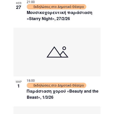
21:00
ΦΕΒ
27
Εκδηλώσεις στο Δημοτικό Θέατρο
Μουσικοχορευτική παράσταση
«Starry Night», 27/2/26
18:00
ΜΑΡ
1
Εκδηλώσεις στο Δημοτικό Θέατρο
Παράσταση χορού «Beauty and the
Beast», 1/3/26