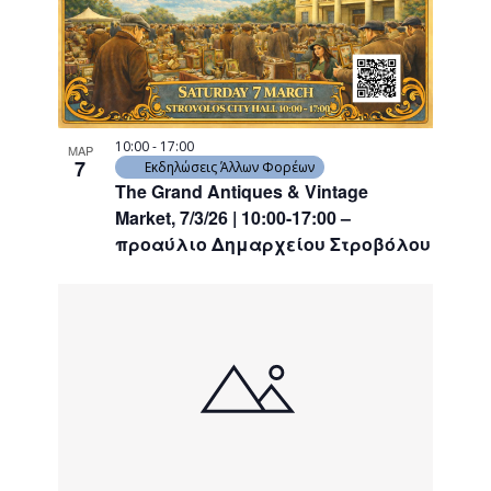
10:00
-
17:00
ΜΑΡ
7
Εκδηλώσεις Άλλων Φορέων
The Grand Antiques & Vintage
Market, 7/3/26 | 10:00-17:00 –
προαύλιο Δημαρχείου Στροβόλου