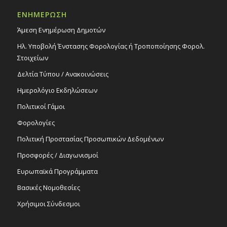
ΕΝΗΜΕΡΩΣΗ
Άμεση Ενημέρωση Δημοτών
Ηλ. Υποβολή Ένστασης Φορολογίας ή Τροποποίησης Φορολ.
Στοιχείων
Δελτία Τύπου / Ανακοινώσεις
Ημερολόγιο Εκδηλώσεων
Πολιτικοί Γάμοι
Φορολογίες
Πολιτική Προστασίας Προσωπικών Δεδομένων
Προσφορές / Διαγωνισμοί
Ευρωπαϊκά Προγράμματα
Βασικές Νομοθεσίες
Χρήσιμοι Σύνδεσμοι