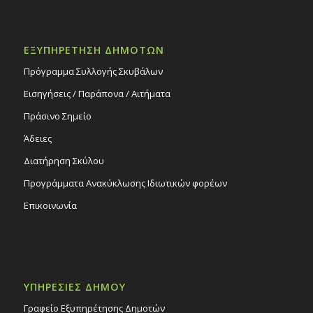
ΕΞΥΠΗΡΕΤΗΣΗ ΔΗΜΟΤΩΝ
Πρόγραμμα Συλλογής Σκυβάλων
Εισηγήσεις / Παράπονα / Αιτήματα
Πράσινο Σημείο
Άδειες
Διατήρηση Σκύλου
Προγράμματα Ανακύκλωσης Ιδιωτικών φορέων
Επικοινωνία
ΥΠΗΡΕΣΙΕΣ ΔΗΜΟΥ
Γραφείο Εξυπηρέτησης Δημοτών