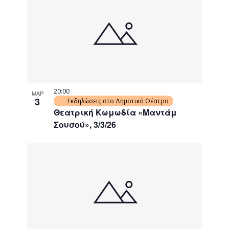
20:00
ΜΑΡ
3
Εκδηλώσεις στο Δημοτικό Θέατρο
Θεατρική Κωμωδία «Μαντάμ
Σουσού», 3/3/26