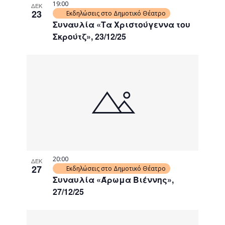
19:00
ΔΕΚ
23
Εκδηλώσεις στο Δημοτικό Θέατρο
Συναυλία «Τα Χριστούγεννα του
Σκρούτζ», 23/12/25
20:00
ΔΕΚ
27
Εκδηλώσεις στο Δημοτικό Θέατρο
Συναυλία «Άρωμα Βιέννης»,
27/12/25