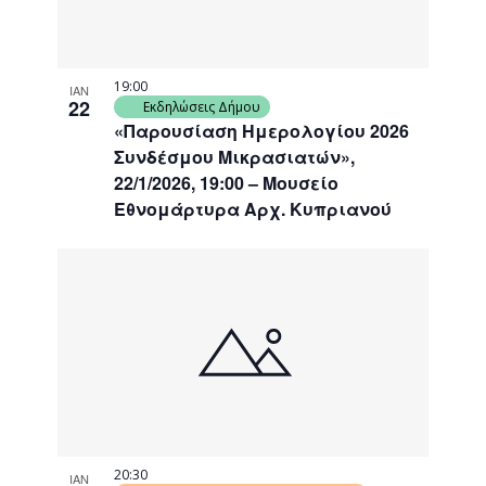
19:00
ΙΑΝ
22
Εκδηλώσεις Δήμου
«Παρουσίαση Ημερολογίου 2026
Συνδέσμου Μικρασιατών»,
22/1/2026, 19:00 – Μουσείο
Εθνομάρτυρα Αρχ. Κυπριανού
20:30
ΙΑΝ