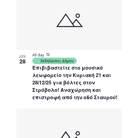
Recurring
All day
ΔΕΚ
28
Εκδηλώσεις Δήμου
Επιβιβαστείτε στο μουσικό
λεωφορείο την Κυριακή 21 και
28/12/25 για βόλτες στον
Στρόβολο! Αναχώρηση και
επιστροφή από την οδό Σταυρού!