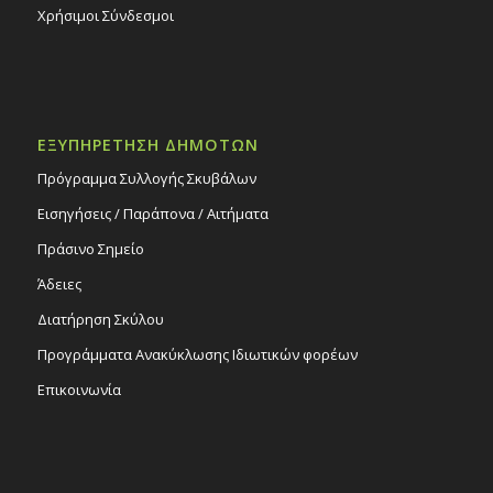
Χρήσιμοι Σύνδεσμοι
ΕΞΥΠΗΡΕΤΗΣΗ ΔΗΜΟΤΩΝ
Πρόγραμμα Συλλογής Σκυβάλων
Εισηγήσεις / Παράπονα / Αιτήματα
Πράσινο Σημείο
Άδειες
Διατήρηση Σκύλου
Προγράμματα Ανακύκλωσης Ιδιωτικών φορέων
Επικοινωνία