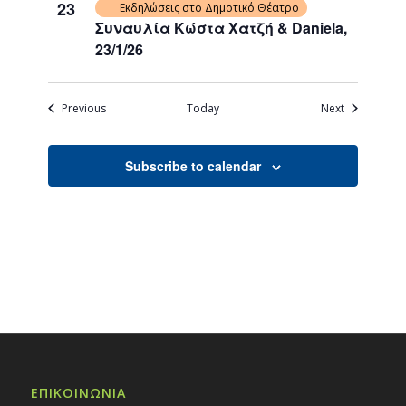
23
Εκδηλώσεις στο Δημοτικό Θέατρο
Συναυλία Κώστα Χατζή & Daniela,
23/1/26
Events
Events
Previous
Today
Next
Subscribe to calendar
ΕΠΙΚΟΙΝΩΝΙΑ