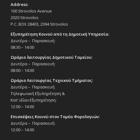
Address:
100 Strovolos Avenue
2020 Strovolos
P.C. BOX 28403, 2094 Strovolos
Εξυπηρέτηση Κοινού από τη Δημοτική Υπηρεσία:
Δευτέρα – Παρασκευή:
08:30 – 14:00
Ωράριο λειτουργίας Δημοτικού Ταμείου:
Δευτέρα – Παρασκευή:
08:00 – 14:00
Ωράριο Λειτουργίας Τεχνικού Τμήματος:
Δευτέρα – Παρασκευή:
Τηλεφωνική Εξυπηρέτηση &
Κατ’ ιδίαν Εξυπηρέτηση:
12:00 – 14:00
Επισκέψεις Κοινού στον Τομέα Φορολογιών:
Δευτέρα – Παρασκευή:
12:00 – 14:00