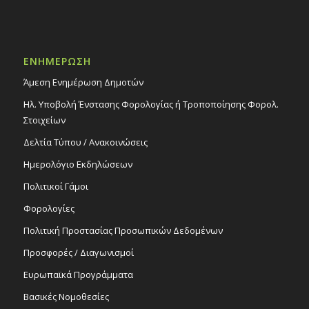
ΕΝΗΜΕΡΩΣΗ
Άμεση Ενημέρωση Δημοτών
Ηλ. Υποβολή Ένστασης Φορολογίας ή Τροποποίησης Φορολ.
Στοιχείων
Δελτία Τύπου / Ανακοινώσεις
Ημερολόγιο Εκδηλώσεων
Πολιτικοί Γάμοι
Φορολογίες
Πολιτική Προστασίας Προσωπικών Δεδομένων
Προσφορές / Διαγωνισμοί
Ευρωπαϊκά Προγράμματα
Βασικές Νομοθεσίες