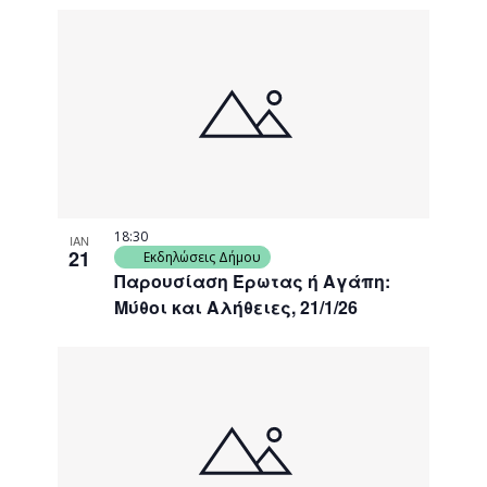
18:30
ΙΑΝ
21
Εκδηλώσεις Δήμου
Παρουσίαση Έρωτας ή Αγάπη:
Μύθοι και Αλήθειες, 21/1/26