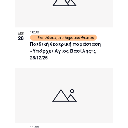
10:30
ΔΕΚ
28
Εκδηλώσεις στο Δημοτικό Θέατρο
Παιδική θεατρική παράσταση
«Υπάρχει Άγιος Βασίλης»;,
28/12/25
11:00