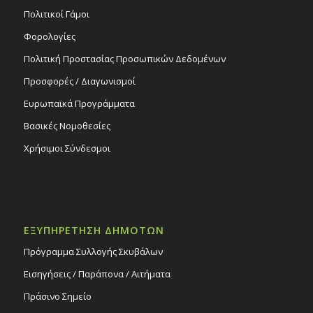
Πολιτικοί Γάμοι
Φορολογίες
Πολιτική Προστασίας Προσωπικών Δεδομένων
Προσφορές / Διαγωνισμοί
Ευρωπαϊκά Προγράμματα
Βασικές Νομοθεσίες
Χρήσιμοι Σύνδεσμοι
ΕΞΥΠΗΡΕΤΗΣΗ ΔΗΜΟΤΩΝ
Πρόγραμμα Συλλογής Σκυβάλων
Εισηγήσεις / Παράπονα / Αιτήματα
Πράσινο Σημείο