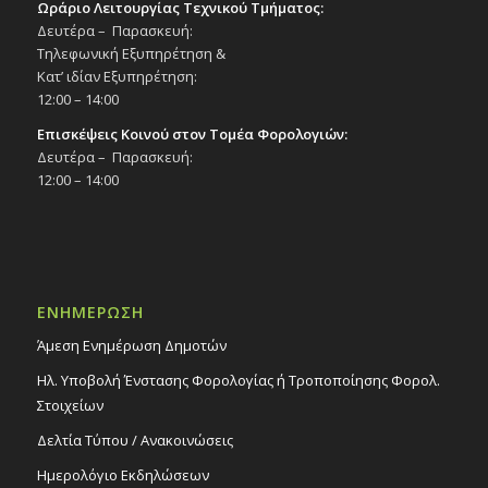
Ωράριο Λειτουργίας Τεχνικού Τμήματος:
Δευτέρα – Παρασκευή:
Τηλεφωνική Εξυπηρέτηση &
Κατ’ ιδίαν Εξυπηρέτηση:
12:00 – 14:00
Επισκέψεις Κοινού στον Τομέα Φορολογιών:
Δευτέρα – Παρασκευή:
12:00 – 14:00
ΕΝΗΜΕΡΩΣΗ
Άμεση Ενημέρωση Δημοτών
Ηλ. Υποβολή Ένστασης Φορολογίας ή Τροποποίησης Φορολ.
Στοιχείων
Δελτία Τύπου / Ανακοινώσεις
Ημερολόγιο Εκδηλώσεων