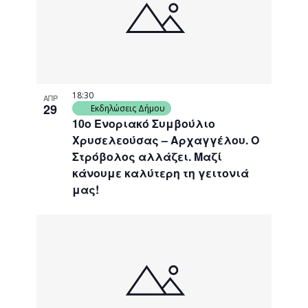
18:30
ΑΠΡ
29
Εκδηλώσεις Δήμου
10ο Ενοριακό Συμβούλιο
Χρυσελεούσας – Αρχαγγέλου. Ο
Στρόβολος αλλάζει. Μαζί
κάνουμε καλύτερη τη γειτονιά
μας!