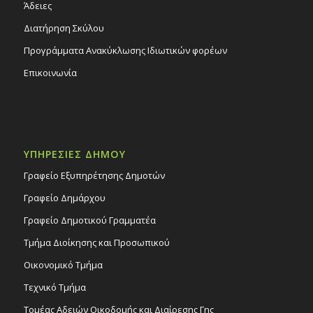
Άδειες
Διατήρηση Σκύλου
Προγράμματα Ανακύκλωσης Ιδιωτικών φορέων
Επικοινωνία
ΥΠΗΡΕΣΙΕΣ ΔΗΜΟΥ
Γραφείο Εξυπηρέτησης Δημοτών
Γραφείο Δημάρχου
Γραφείο Δημοτικού Γραμματέα
Τμήμα Διοίκησης και Προσωπικού
Οικονομικό Τμήμα
Τεχνικό Τμήμα
Τομέας Αδειών Οικοδομής και Διαίρεσης Γης