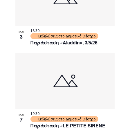
18:30
ΜΑΪ
3
Εκδηλώσεις στο Δημοτικό Θέατρο
Παράσταση «Aladdin», 3/5/26
19:30
ΜΑΪ
7
Εκδηλώσεις στο Δημοτικό Θέατρο
Παράσταση «LE PETITE SIRENE