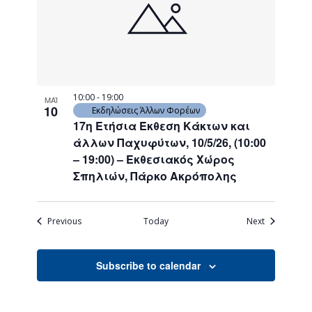
10:00
-
19:00
ΜΑΪ
10
Εκδηλώσεις Άλλων Φορέων
17η Ετήσια Έκθεση Κάκτων και
άλλων Παχυφύτων, 10/5/26, (10:00
– 19:00) – Εκθεσιακός Χώρος
Σπηλιών, Πάρκο Ακρόπολης
Events
Events
Previous
Today
Next
Subscribe to calendar