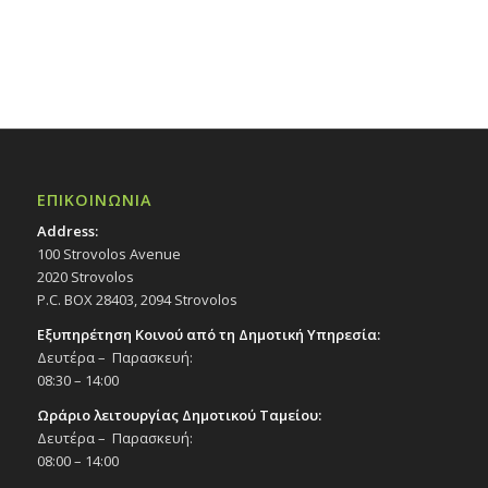
ΕΠΙΚΟΙΝΩΝΙΑ
Address:
100 Strovolos Avenue
2020 Strovolos
P.C. BOX 28403, 2094 Strovolos
Εξυπηρέτηση Κοινού από τη Δημοτική Υπηρεσία:
Δευτέρα – Παρασκευή:
08:30 – 14:00
Ωράριο λειτουργίας Δημοτικού Ταμείου:
Δευτέρα – Παρασκευή:
08:00 – 14:00