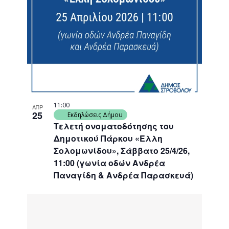
11:00
ΑΠΡ
25
Εκδηλώσεις Δήμου
Τελετή ονοματοδότησης του
Δημοτικού Πάρκου «Έλλη
Σολομωνίδου», Σάββατο 25/4/26,
11:00 (γωνία οδών Ανδρέα
Παναγίδη & Ανδρέα Παρασκευά)