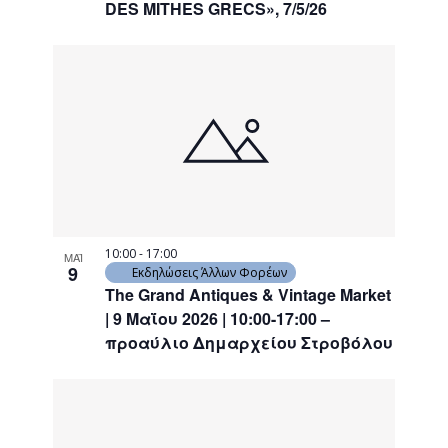
DES MITHES GRECS», 7/5/26
10:00
-
17:00
ΜΑΪ
9
Εκδηλώσεις Άλλων Φορέων
The Grand Antiques & Vintage Market
| 9 Μαΐου 2026 | 10:00-17:00 –
προαύλιο Δημαρχείου Στροβόλου