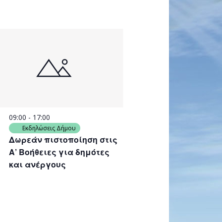
09:00
-
17:00
Εκδηλώσεις Δήμου
Δωρεάν πιστοποίηση στις
Α’ Βοήθειες για δημότες
και ανέργους