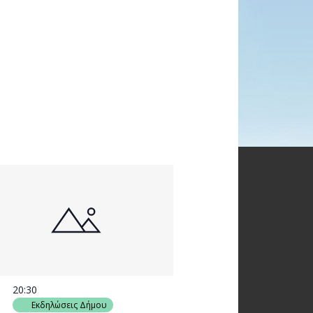
20:30
Εκδηλώσεις Δήμου