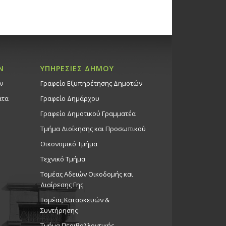
Ν
ΥΠΗΡΕΣΙΕΣ ΔΗΜΟΥ
ν
Γραφείο Εξυπηρέτησης Δημοτών
ατα
Γραφείο Δημάρχου
Γραφείο Δημοτικού Γραμματέα
Τμήμα Διοίκησης και Προσωπικού
Οικονομικό Τμήμα
Τεχνικό Τμήμα
Τομέας Αδειών Οικοδομής και
Διαίρεσης Γης
Τομέας Κατασκευών &
Συντήρησης
Τμήμα Περιβαλλοντικής