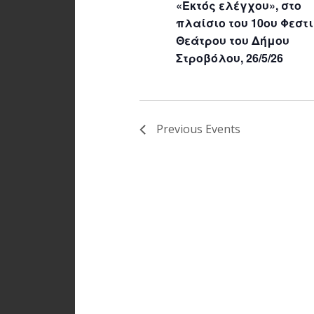
«Εκτός ελέγχου», στο
πλαίσιο του 10ου Φεστ
Θεάτρου του Δήμου
Στροβόλου, 26/5/26
Previous
Events