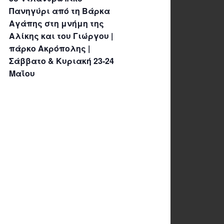
Πανηγύρι από τη Βάρκα
Αγάπης στη μνήμη της
Αλίκης και του Γιώργου |
πάρκο Ακρόπολης |
Σάββατο & Κυριακή 23-24
Μαΐου