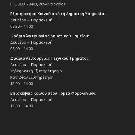
P.C. BOX 28403, 2094 Strovolos
Εξυπηρέτηση Κοινού από τη Δημοτική Υπηρεσία:
Δευτέρα – Παρασκευή:
08:30 – 14:00
Ωράριο λειτουργίας Δημοτικού Ταμείου:
Δευτέρα – Παρασκευή:
08:00 – 14:00
Ωράριο Λειτουργίας Τεχνικού Τμήματος:
Δευτέρα – Παρασκευή:
Τηλεφωνική Εξυπηρέτηση &
Κατ’ ιδίαν Εξυπηρέτηση:
12:00 – 14:00
Επισκέψεις Κοινού στον Τομέα Φορολογιών:
Δευτέρα – Παρασκευή:
12:00 – 14:00