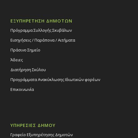
ΕΞΥΠΗΡΕΤΗΣΗ ΔΗΜΟΤΩΝ
Πρόγραμμα Συλλογής Σκυβάλων
Εισηγήσεις / Παράπονα / Αιτήματα
Πράσινο Σημείο
Άδειες
Διατήρηση Σκύλου
Προγράμματα Ανακύκλωσης Ιδιωτικών φορέων
Επικοινωνία
ΥΠΗΡΕΣΙΕΣ ΔΗΜΟΥ
Γραφείο Εξυπηρέτησης Δημοτών