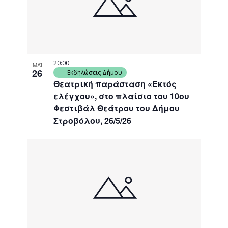
20:00
ΜΑΪ
26
Εκδηλώσεις Δήμου
Θεατρική παράσταση «Εκτός
ελέγχου», στο πλαίσιο του 10ου
Φεστιβάλ Θεάτρου του Δήμου
Στροβόλου, 26/5/26