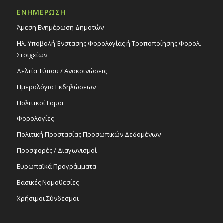
ΕΝΗΜΕΡΩΣΗ
Άμεση Ενημέρωση Δημοτών
Ηλ. Υποβολή Ένστασης Φορολογίας ή Τροποποίησης Φορολ.
Στοιχείων
Δελτία Τύπου / Ανακοινώσεις
Ημερολόγιο Εκδηλώσεων
Πολιτικοί Γάμοι
Φορολογίες
Πολιτική Προστασίας Προσωπικών Δεδομένων
Προσφορές / Διαγωνισμοί
Ευρωπαϊκά Προγράμματα
Βασικές Νομοθεσίες
Χρήσιμοι Σύνδεσμοι