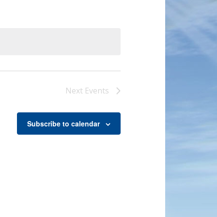
Next
Events
Subscribe to calendar