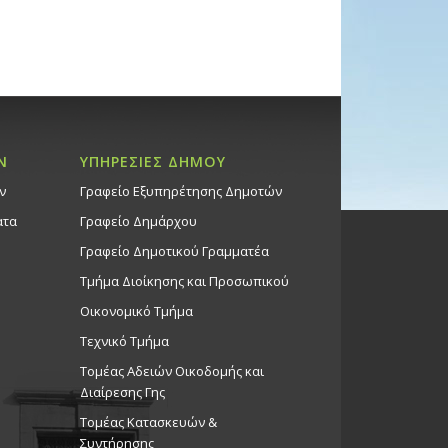
Ν
ΥΠΗΡΕΣΙΕΣ ΔΗΜΟΥ
ν
Γραφείο Εξυπηρέτησης Δημοτών
ατα
Γραφείο Δημάρχου
Γραφείο Δημοτικού Γραμματέα
Τμήμα Διοίκησης και Προσωπικού
Οικονομικό Τμήμα
Τεχνικό Τμήμα
Τομέας Αδειών Οικοδομής και
Διαίρεσης Γης
Τομέας Κατασκευών &
Συντήρησης