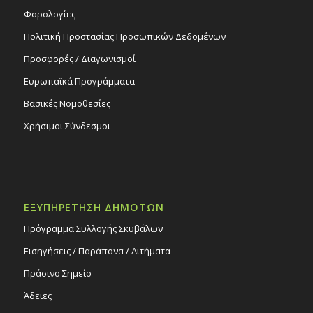
Φορολογίες
Πολιτική Προστασίας Προσωπικών Δεδομένων
Προσφορές / Διαγωνισμοί
Ευρωπαϊκά Προγράμματα
Βασικές Νομοθεσίες
Χρήσιμοι Σύνδεσμοι
ΕΞΥΠΗΡΕΤΗΣΗ ΔΗΜΟΤΩΝ
Πρόγραμμα Συλλογής Σκυβάλων
Εισηγήσεις / Παράπονα / Αιτήματα
Πράσινο Σημείο
Άδειες