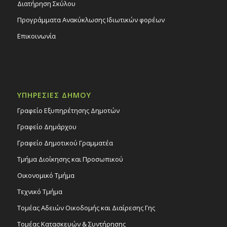
Διατήρηση Σκύλου
Προγράμματα Ανακύκλωσης Ιδιωτικών φορέων
Επικοινωνία
ΥΠΗΡΕΣΙΕΣ ΔΗΜΟΥ
Γραφείο Εξυπηρέτησης Δημοτών
Γραφείο Δημάρχου
Γραφείο Δημοτικού Γραμματέα
Τμήμα Διοίκησης και Προσωπικού
Οικονομικό Τμήμα
Τεχνικό Τμήμα
Τομέας Αδειών Οικοδομής και Διαίρεσης Γης
Τομέας Κατασκευών & Συντήρησης