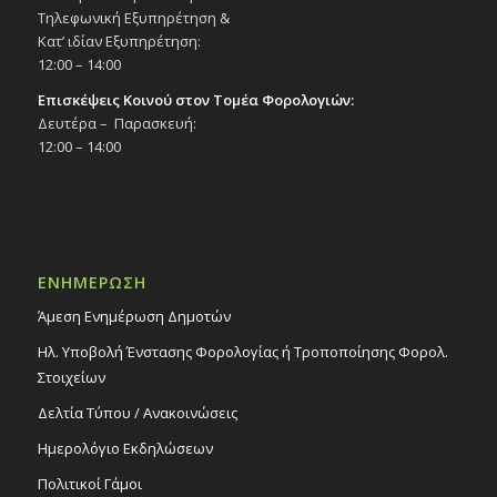
Τηλεφωνική Εξυπηρέτηση &
Κατ’ ιδίαν Εξυπηρέτηση:
12:00 – 14:00
Επισκέψεις Κοινού στον Τομέα Φορολογιών:
Δευτέρα – Παρασκευή:
12:00 – 14:00
ΕΝΗΜΕΡΩΣΗ
Άμεση Ενημέρωση Δημοτών
Ηλ. Υποβολή Ένστασης Φορολογίας ή Τροποποίησης Φορολ.
Στοιχείων
Δελτία Τύπου / Ανακοινώσεις
Ημερολόγιο Εκδηλώσεων
Πολιτικοί Γάμοι