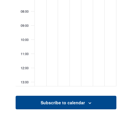
08:00
09:00
10:00
11:00
12:00
13:00
14:00
Subscribe to calendar
15:00
16:00