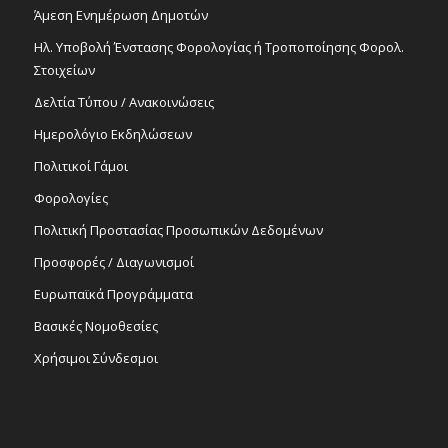
Άμεση Ενημέρωση Δημοτών
Ηλ. Υποβολή Ένστασης Φορολογίας ή Τροποποίησης Φορολ.
Στοιχείων
Δελτία Τύπου / Ανακοινώσεις
Ημερολόγιο Εκδηλώσεων
Πολιτικοί Γάμοι
Φορολογίες
Πολιτική Προστασίας Προσωπικών Δεδομένων
Προσφορές / Διαγωνισμοί
Ευρωπαϊκά Προγράμματα
Βασικές Νομοθεσίες
Χρήσιμοι Σύνδεσμοι