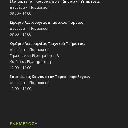
Εξυπηρέτηση Κοινού από τη Δημοτική Υπηρεσία:
Δευτέρα – Παρασκευή:
08:30 – 14:00
Ωράριο λειτουργίας Δημοτικού Ταμείου:
Δευτέρα – Παρασκευή:
08:00 – 14:00
Ωράριο Λειτουργίας Τεχνικού Τμήματος:
Δευτέρα – Παρασκευή:
Τηλεφωνική Εξυπηρέτηση &
Κατ’ ιδίαν Εξυπηρέτηση:
12:00 – 14:00
Επισκέψεις Κοινού στον Τομέα Φορολογιών:
Δευτέρα – Παρασκευή:
12:00 – 14:00
ΕΝΗΜΕΡΩΣΗ