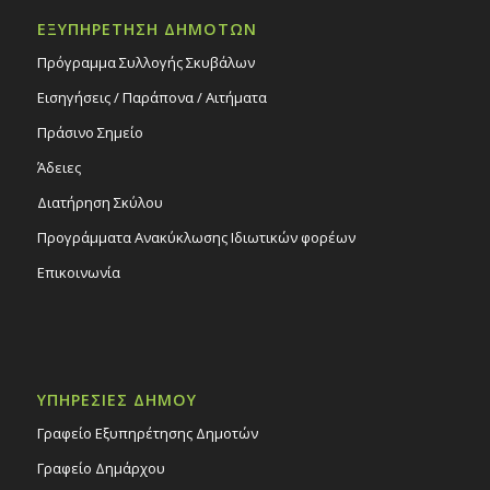
ΕΞΥΠΗΡΕΤΗΣΗ ΔΗΜΟΤΩΝ
Πρόγραμμα Συλλογής Σκυβάλων
Εισηγήσεις / Παράπονα / Αιτήματα
Πράσινο Σημείο
Άδειες
Διατήρηση Σκύλου
Προγράμματα Ανακύκλωσης Ιδιωτικών φορέων
Επικοινωνία
ΥΠΗΡΕΣΙΕΣ ΔΗΜΟΥ
Γραφείο Εξυπηρέτησης Δημοτών
Γραφείο Δημάρχου