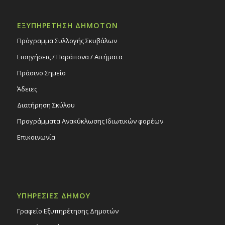
ΕΞΥΠΗΡΕΤΗΣΗ ΔΗΜΟΤΩΝ
Πρόγραμμα Συλλογής Σκυβάλων
Εισηγήσεις / Παράπονα / Αιτήματα
Πράσινο Σημείο
Άδειες
Διατήρηση Σκύλου
Προγράμματα Ανακύκλωσης Ιδιωτικών φορέων
Επικοινωνία
ΥΠΗΡΕΣΙΕΣ ΔΗΜΟΥ
Γραφείο Εξυπηρέτησης Δημοτών