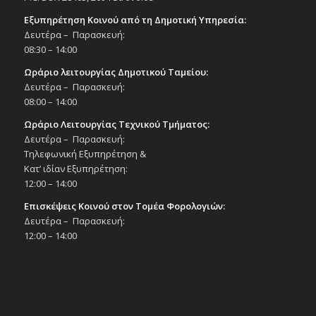
Εξυπηρέτηση Κοινού από τη Δημοτική Υπηρεσία:
Δευτέρα – Παρασκευή:
08:30 – 14:00
Ωράριο λειτουργίας Δημοτικού Ταμείου:
Δευτέρα – Παρασκευή:
08:00 – 14:00
Ωράριο Λειτουργίας Τεχνικού Τμήματος:
Δευτέρα – Παρασκευή:
Τηλεφωνική Εξυπηρέτηση &
Κατ’ ιδίαν Εξυπηρέτηση:
12:00 – 14:00
Επισκέψεις Κοινού στον Τομέα Φορολογιών:
Δευτέρα – Παρασκευή:
12:00 – 14:00