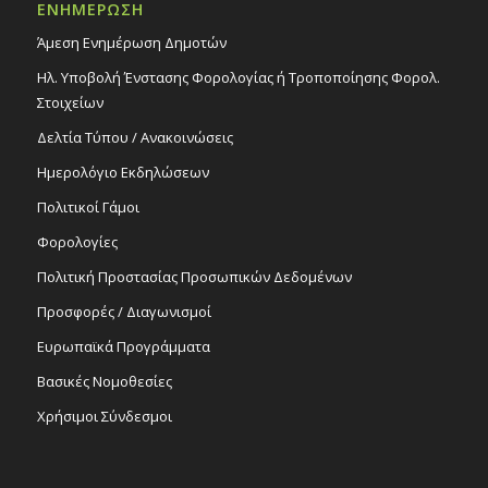
ΕΝΗΜΕΡΩΣΗ
Άμεση Ενημέρωση Δημοτών
Ηλ. Υποβολή Ένστασης Φορολογίας ή Τροποποίησης Φορολ.
Στοιχείων
Δελτία Τύπου / Ανακοινώσεις
Ημερολόγιο Εκδηλώσεων
Πολιτικοί Γάμοι
Φορολογίες
Πολιτική Προστασίας Προσωπικών Δεδομένων
Προσφορές / Διαγωνισμοί
Ευρωπαϊκά Προγράμματα
Βασικές Νομοθεσίες
Χρήσιμοι Σύνδεσμοι