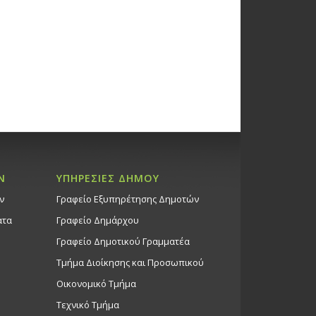
Ν
ΥΠΗΡΕΣΙΕΣ ΔΗΜΟΥ
ν
Γραφείο Εξυπηρέτησης Δημοτών
ατα
Γραφείο Δημάρχου
Γραφείο Δημοτικού Γραμματέα
Τμήμα Διοίκησης και Προσωπικού
Οικονομικό Τμήμα
Τεχνικό Τμήμα