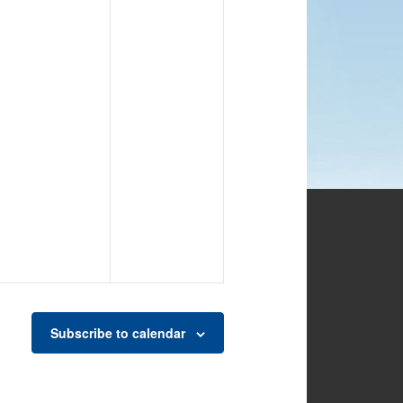
Subscribe to calendar