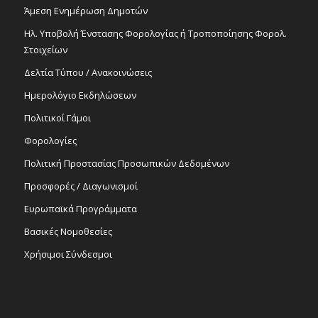
Άμεση Ενημέρωση Δημοτών
Ηλ. Υποβολή Ένστασης Φορολογίας ή Τροποποίησης Φορολ.
Στοιχείων
Δελτία Τύπου / Ανακοινώσεις
Ημερολόγιο Εκδηλώσεων
Πολιτικοί Γάμοι
Φορολογίες
Πολιτική Προστασίας Προσωπικών Δεδομένων
Προσφορές / Διαγωνισμοί
Ευρωπαϊκά Προγράμματα
Βασικές Νομοθεσίες
Χρήσιμοι Σύνδεσμοι