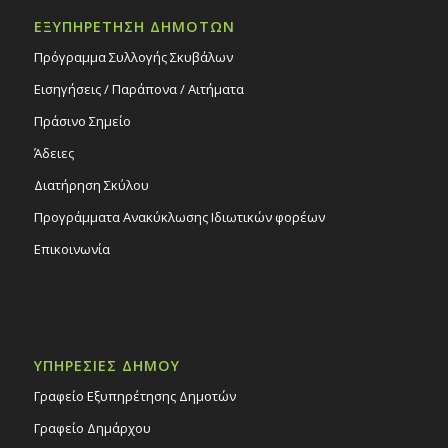
ΕΞΥΠΗΡΕΤΗΣΗ ΔΗΜΟΤΩΝ
Πρόγραμμα Συλλογής Σκυβάλων
Εισηγήσεις / Παράπονα / Αιτήματα
Πράσινο Σημείο
Άδειες
Διατήρηση Σκύλου
Προγράμματα Ανακύκλωσης Ιδιωτικών φορέων
Επικοινωνία
ΥΠΗΡΕΣΙΕΣ ΔΗΜΟΥ
Γραφείο Εξυπηρέτησης Δημοτών
Γραφείο Δημάρχου