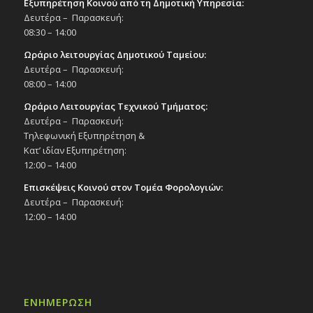
Εξυπηρέτηση Κοινού από τη Δημοτική Υπηρεσία:
Δευτέρα – Παρασκευή:
08:30 – 14:00
Ωράριο λειτουργίας Δημοτικού Ταμείου:
Δευτέρα – Παρασκευή:
08:00 – 14:00
Ωράριο Λειτουργίας Τεχνικού Τμήματος:
Δευτέρα – Παρασκευή:
Τηλεφωνική Εξυπηρέτηση &
Κατ’ ιδίαν Εξυπηρέτηση:
12:00 – 14:00
Επισκέψεις Κοινού στον Τομέα Φορολογιών:
Δευτέρα – Παρασκευή:
12:00 – 14:00
ΕΝΗΜΕΡΩΣΗ