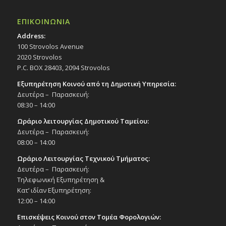
ΕΠΙΚΟΙΝΩΝΙΑ
Address:
100 Strovolos Avenue
2020 Strovolos
P.C. BOX 28403, 2094 Strovolos
Εξυπηρέτηση Κοινού από τη Δημοτική Υπηρεσία:
Δευτέρα – Παρασκευή:
08:30 – 14:00
Ωράριο λειτουργίας Δημοτικού Ταμείου:
Δευτέρα – Παρασκευή:
08:00 – 14:00
Ωράριο Λειτουργίας Τεχνικού Τμήματος:
Δευτέρα – Παρασκευή:
Τηλεφωνική Εξυπηρέτηση &
Κατ’ ιδίαν Εξυπηρέτηση:
12:00 – 14:00
Επισκέψεις Κοινού στον Τομέα Φορολογιών: