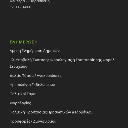
Δευτέρα – Παρασκευή:
12:00 – 14:00
ΕΝΗΜΕΡΩΣΗ
Άμεση Ενημέρωση Δημοτών
Ηλ. Υποβολή Ένστασης Φορολογίας ή Τροποποίησης Φορολ.
Στοιχείων
Δελτία Τύπου / Ανακοινώσεις
Ημερολόγιο Εκδηλώσεων
Πολιτικοί Γάμοι
Φορολογίες
Πολιτική Προστασίας Προσωπικών Δεδομένων
Προσφορές / Διαγωνισμοί