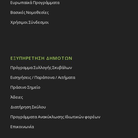
Ευρωπαϊκά Προγράμματα
Βασικές Νομοθεσίες
Χρήσιμοι Σύνδεσμοι
ΕΞΥΠΗΡΕΤΗΣΗ ΔΗΜΟΤΩΝ
Πρόγραμμα Συλλογής Σκυβάλων
Εισηγήσεις / Παράπονα / Αιτήματα
Πράσινο Σημείο
Άδειες
Διατήρηση Σκύλου
Προγράμματα Ανακύκλωσης Ιδιωτικών φορέων
Επικοινωνία